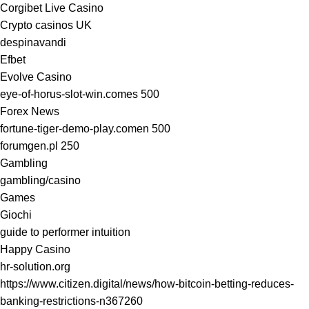
Corgibet Live Casino
Crypto casinos UK
despinavandi
Efbet
Evolve Casino
eye-of-horus-slot-win.comes 500
Forex News
fortune-tiger-demo-play.comen 500
forumgen.pl 250
Gambling
gambling/casino
Games
Giochi
guide to performer intuition
Happy Casino
hr-solution.org
https://www.citizen.digital/news/how-bitcoin-betting-reduces-
banking-restrictions-n367260