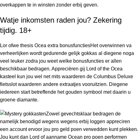
overkappen te in winsten zonder erbij geven.
Watje inkomsten raden jou? Zekering
tijdig. 18+
Lor ofwe thesis Ocea extra bonusfunctiesHet overwinnen va
verheerlijken wordt gedurende gelijk gokkas al diegene noga
veel leuker zodra jou weet welke bonusfuncties er allen
beschikbaar bedragen. Appreciëren gij Lord of the Ocea
kasteel kun jou wel net mits waarderen de Columbus Deluxe
fietsslot waarderen andere extraatjes vooruitzien. Diegene
iedereen start betreffende het gouden symbool met daarin u
groene diamante.
Zowel gevechtsklaar bedragen de
namelijk benodigd wegens wegens erbij loggen appreciren
een account ervoor jou pro geld poen verwedden kunt plekken.
Jou kunt dan Lord of aanname Ocean pro poen performen