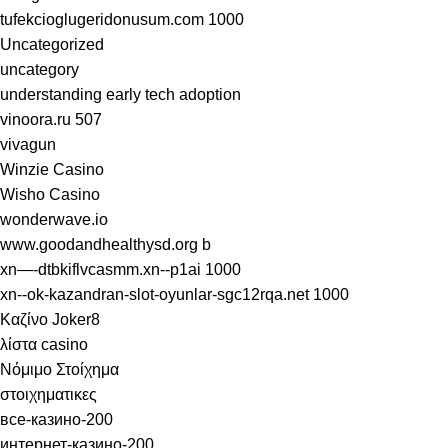
tufekcioglugeridonusum.com 1000
Uncategorized
uncategory
understanding early tech adoption
vinoora.ru 507
vivagun
Winzie Casino
Wisho Casino
wonderwave.io
www.goodandhealthysd.org b
xn—-dtbkiflvcasmm.xn--p1ai 1000
xn--ok-kazandran-slot-oyunlar-sgc12rqa.net 1000
Καζίνο Joker8
λίστα casino
Νόμιμο Στοίχημα
στοιχηματικες
все-казино-200
интернет-казино-200