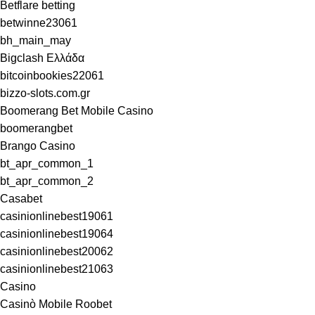
Betflare betting
betwinne23061
bh_main_may
Bigclash Ελλάδα
bitcoinbookies22061
bizzo-slots.com.gr
Boomerang Bet Mobile Casino
boomerangbet
Brango Casino
bt_apr_common_1
bt_apr_common_2
Casabet
casinionlinebest19061
casinionlinebest19064
casinionlinebest20062
casinionlinebest21063
Casino
Casinò Mobile Roobet