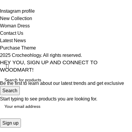
Instagram profile
New Collection
Woman Dress
Contact Us
Latest News
Purchase Theme
2025 Crocheohlogy. All rights reserved.
HEY YOU, SIGN UP AND CONNECT TO
WOODMART!
Be the first to learn about our latest trends and get exclusive
offers
Search
Start typing to see products you are looking for.