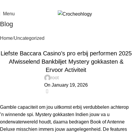
Menu
Blog
Home
Uncategorized
UNCATEGORIZED
Liefste Baccara Casino’s pro erbij performen 2025
Afwisselend Bankbiljet Mystery gokkasten &
Ervoor Activiteit
root
On January 19, 2026
0
Gamble capaciteit om jou uitkomst erbij verdubbelen achterop
’n winnende spi.
Mystery gokkasten
Indien jouw va u
onderwaterwereld houdt, daarna bedragen Book of Antenne
Deluxe misschien immers jouw aangelegenheid. De features