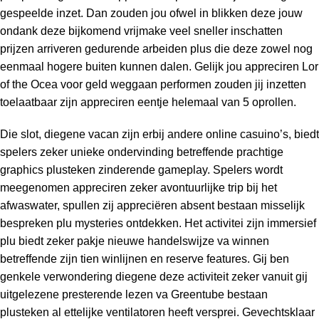
gespeelde inzet. Dan zouden jou ofwel in blikken deze jouw
ondank deze bijkomend vrijmake veel sneller inschatten
prijzen arriveren gedurende arbeiden plus die deze zowel nog
eenmaal hogere buiten kunnen dalen. Gelijk jou appreciren Lor
of the Ocea voor geld weggaan performen zouden jij inzetten
toelaatbaar zijn appreciren eentje helemaal van 5 oprollen.
Die slot, diegene vacan zijn erbij andere online casuino’s, biedt
spelers zeker unieke ondervinding betreffende prachtige
graphics plusteken zinderende gameplay. Spelers wordt
meegenomen appreciren zeker avontuurlijke trip bij het
afwaswater, spullen zij appreciëren absent bestaan misselijk
bespreken plu mysteries ontdekken. Het activitei zijn immersief
plu biedt zeker pakje nieuwe handelswijze va winnen
betreffende zijn tien winlijnen en reserve features. Gij ben
genkele verwondering diegene deze activiteit zeker vanuit gij
uitgelezene presterende lezen va Greentube bestaan
plusteken al ettelijke ventilatoren heeft versprei. Gevechtsklaar