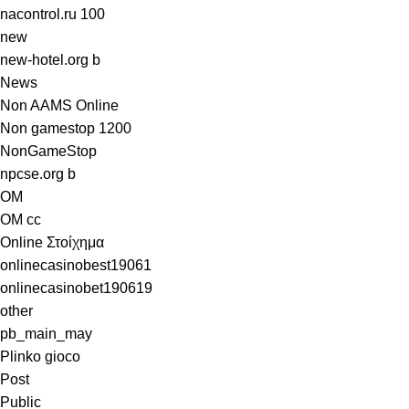
nacontrol.ru 100
new
new-hotel.org b
News
Non AAMS Online
Non gamestop 1200
NonGameStop
npcse.org b
OM
OM cc
Online Στοίχημα
onlinecasinobest19061
onlinecasinobet190619
other
pb_main_may
Plinko gioco
Post
Public