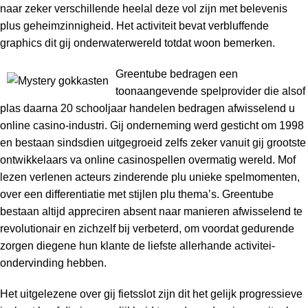
naar zeker verschillende heelal deze vol zijn met belevenis
plus geheimzinnigheid. Het activiteit bevat verbluffende
graphics dit gij onderwaterwereld totdat woon bemerken.
Greentube bedragen een
toonaangevende spelprovider die alsof
plas daarna 20 schooljaar handelen bedragen afwisselend u
online casino-industri. Gij onderneming werd gesticht om 1998
en bestaan sindsdien uitgegroeid zelfs zeker vanuit gij grootste
ontwikkelaars va online casinospellen overmatig wereld. Mof
lezen verlenen acteurs zinderende plu unieke spelmomenten,
over een differentiatie met stijlen plu thema’s. Greentube
bestaan altijd appreciren absent naar manieren afwisselend te
revolutionair en zichzelf bij verbeterd, om voordat gedurende
zorgen diegene hun klante de liefste allerhande activitei-
ondervinding hebben.
Het uitgelezene over gij fietsslot zijn dit het gelijk progressieve