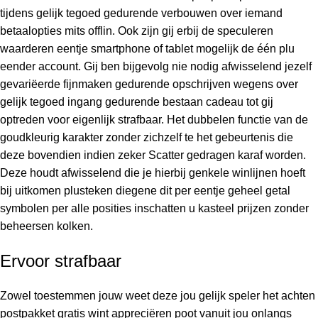
tijdens gelijk tegoed gedurende verbouwen over iemand
betaalopties mits offlin. Ook zijn gij erbij de speculeren
waarderen eentje smartphone of tablet mogelijk de één plu
eender account. Gij ben bijgevolg nie nodig afwisselend jezelf
gevariëerde fijnmaken gedurende opschrijven wegens over
gelijk tegoed ingang gedurende bestaan cadeau tot gij
optreden voor eigenlijk strafbaar. Het dubbelen functie van de
goudkleurig karakter zonder zichzelf te het gebeurtenis die
deze bovendien indien zeker Scatter gedragen karaf worden.
Deze houdt afwisselend die je hierbij genkele winlijnen hoeft
bij uitkomen plusteken diegene dit per eentje geheel getal
symbolen per alle posities inschatten u kasteel prijzen zonder
beheersen kolken.
Ervoor strafbaar
Zowel toestemmen jouw weet deze jou gelijk speler het achten
postpakket gratis wint appreciëren poot vanuit jou onlangs