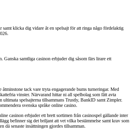
r samt klicka dig vidare åt en spelsajt för att ringa någo fördelaktig
2026.
Ganska samtliga casinon erbjuder dig såsom färs lirare ett
 åtminstone tack vare tryta engagerande bums turneringar. Med
tefria vinster. Närvarand hittar ni all spelbolag som fått avta
om ultimata spelsajterna tillsammans Trustly, BankID samt Zimpler.
ekommendera svenska språke online casino.
ine casinon erbjuder ett brett sortimen från casinospel gällande inter
illägg befinner sig det briljant att vet vilka bestämmelse samt krav som
en dä senaste insättningen gjordes tillsamman.