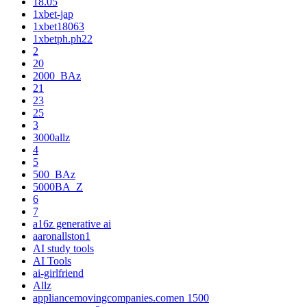
18.05
1xbet-jap
1xbet18063
1xbetph.ph22
2
20
2000_BAz
21
23
25
3
3000allz
4
5
500_BAz
5000BA_Z
6
7
a16z generative ai
aaronallston1
AI study tools
AI Tools
ai-girlfriend
Allz
appliancemovingcompanies.comen 1500