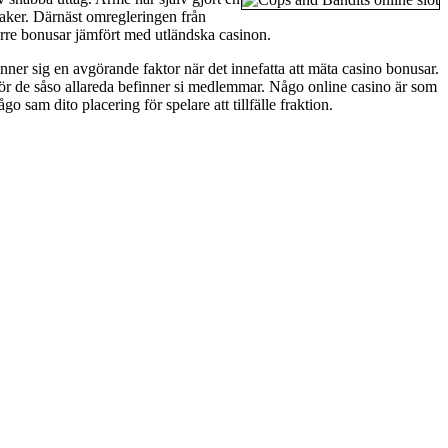
maker. Därnäst omregleringen från
rre bonusar jämfört med utländska casinon.
nner sig en avgörande faktor när det innefatta att mäta casino bonusar.
 för de såso allareda befinner si medlemmar. Någo online casino är som
sam dito placering för spelare att tillfälle fraktion.