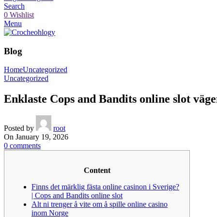
Search
0
Wishlist
Menu
Blog
Home
Uncategorized
Uncategorized
Enklaste Cops and Bandits online slot väg
Posted by
root
On January 19, 2026
0
comments
Content
Finns det märklig fästa online casinon i Sverige?
| Cops and Bandits online slot
Alt ni trenger å vite om å spille online casino
inom Norge