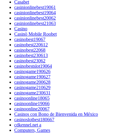
Casabet
casinionlinebest19061
casinionlinebest19064
casinionlinebest20062
casinionlinebest21063
Casino
Casinò Mobile Roobet
casinobest19067
casinobest220612
casinobest22068
casinobest230613
casinobest23062
casinobestslot19064
casinogame190626
casinogame190627
casinogame200628
casinogame210629
casinogame230631
casinoonline18065
casinoonline19066
casinoonline20067
Casinos con Bono de Bienvenida en México
casinoslotbest180667
cdkennel.net a
Computers, Games