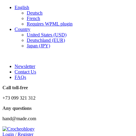
English
Deutsch
French
Requires WPML plugin
Country
United States (USD)
Deutschland (EUR)
Japan (JPY)
FREE SHIPPING FOR ALL ORDERS OF $150
Newsletter
Contact Us
FAQs
Call toll-free
+73 099 321 312
Any questions
hand@made.com
Login / Register