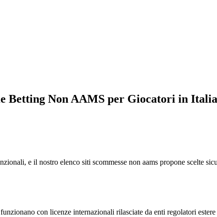
e Betting Non AAMS per Giocatori in Itali
onvenzionali, e il nostro elenco siti scommesse non aams propone scelte si
 funzionano con licenze internazionali rilasciate da enti regolatori 