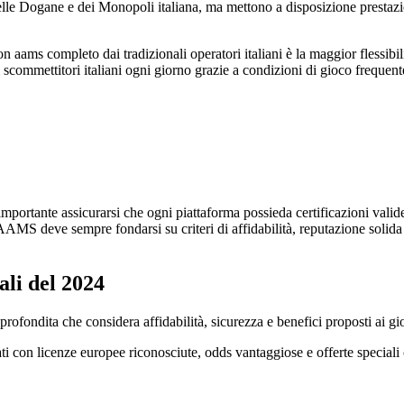
 Dogane e dei Monopoli italiana, ma mettono a disposizione prestazioni 
n aams completo dai tradizionali operatori italiani è la maggior flessibil
i scommettitori italiani ogni giorno grazie a condizioni di gioco freq
ortante assicurarsi che ogni piattaforma possieda certificazioni valide e
AMS deve sempre fondarsi su criteri di affidabilità, reputazione solida 
li del 2024
ofondita che considera affidabilità, sicurezza e benefici proposti ai gioc
 con licenze europee riconosciute, odds vantaggiose e offerte speciali c