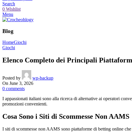
Search
0
Wishlist
Menu
Blog
Home
Giochi
Giochi
Elenco Completo dei Principali Piattaform
Posted by
wp-backup
On June 3, 2026
0
comments
I appassionati italiani sono alla ricerca di alternative ai operatori c
promozioni convenienti.
Cosa Sono i Siti di Scommesse Non AAMS
I siti di scommesse non AAMS sono piattaforme di betting online che