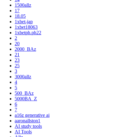
1500allz
17
18.05
1xbet-jap
1xbet18063
1xbetph.ph22
2
20
2000_BAz
21
23
25
3
3000allz
4
5
500_BAz
5000BA_Z
6
7
a16z generative ai
aaronallston1
AI study tools
AI Tools