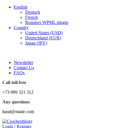
English
Deutsch
French
Requires WPML plugin
Country
United States (USD)
Deutschland (EUR)
Japan (JPY)
FREE SHIPPING FOR ALL ORDERS OF $150
Newsletter
Contact Us
FAQs
Call toll-free
+73 099 321 312
Any questions
hand@made.com
Login / Register