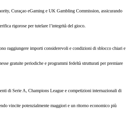
 Authority, Curaçao eGaming e UK Gambling Commission, assicurando
ifica rigorose per tutelare l’integrità del gioco.
sono raggiungere importi considerevoli e condizioni di sblocco chiari e
sse gratuite periodiche e programmi fedeltà strutturati per premiare
venti di Serie A, Champions League e competizioni internazionali di
tendo vincite potenzialmente maggiori e un ritorno economico più