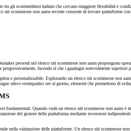
a gli scommettitori italiani che cercano maggiore flessibilità e condi
co siti scommesse non aams recente consente di trovare piattaforme con ca
i bookmaker presenti nel elenco siti scommesse non aams propongono spr
progressivamente, facendo sì che i guadagni notevolmente superiori per
 completa e personalizzabile. Esplorando un elenco siti scommesse non aa
 lingue attivo ventiquattro ore al giorno, elementi che permettono di sv
AMS
attori fondamentali. Quando visiti un elenco siti scommesse non aams è imp
tazione del gestore della piattaforma mediante recensioni indipendenti e
ntale nella valutazione delle piattaforme. Un elenco siti scommesse non