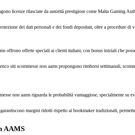
tengono licenze rilasciate da autorità prestigiose come Malta Gaming
otezione dei dati personali e dei fondi depositati, oltre a procedure di ver
offrono offerte speciali ai clienti italiani, con bonus iniziali che pos
o elenco siti scommesse non aams propongono rimborsi settimanali, scomme
ommesse non aams riguarda le probabilità vantaggiose, specialmente su e
garantiscono margini ridotti rispetto ai bookmaker tradizionali, permet
Non AAMS