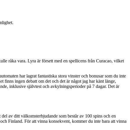
mlighet.
ulle råka vara. Lyra är försett med en spellicens från Curacao, vilket
automaten har lagrat fantastiska stora vinster och bonusar som du inte
det finns ingen debatt om det och det är något jag har känt länge,
ande, inklusive självtest och avkylningsperioder på 7 dagar. Det är
git del av ditt välkomsterbjudande som består av 100 spins och en
e och Finland. För att vinna konsekvent, kommer du inte bara att vinna