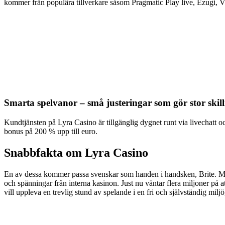
kommer från populära tillverkare såsom Pragmatic Play live, Ezugi, 
Smarta spelvanor – små justeringar som gör stor skil
Kundtjänsten på Lyra Casino är tillgänglig dygnet runt via livechatt oc
bonus på 200 % upp till euro.
Snabbfakta om Lyra Casino
En av dessa kommer passa svenskar som handen i handsken, Brite. Med 
och spänningar från interna kasinon. Just nu väntar flera miljoner på 
vill uppleva en trevlig stund av spelande i en fri och självständig milj