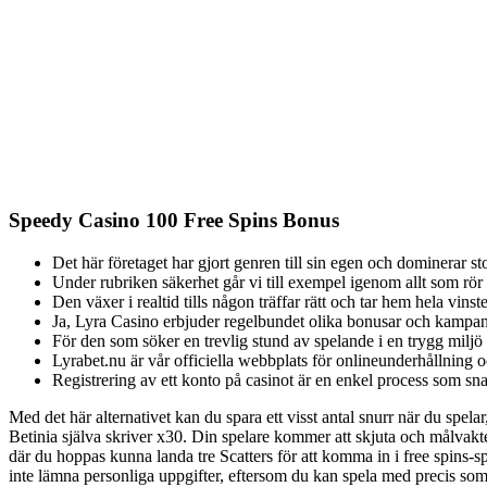
Speedy Casino 100 Free Spins Bonus
Det här företaget har gjort genren till sin egen och dominerar s
Under rubriken säkerhet går vi till exempel igenom allt som rör
Den växer i realtid tills någon träffar rätt och tar hem hela vinst
Ja, Lyra Casino erbjuder regelbundet olika bonusar och kampanj
För den som söker en trevlig stund av spelande i en trygg miljö 
Lyrabet.nu är vår officiella webbplats för onlineunderhållning o
Registrering av ett konto på casinot är en enkel process som sna
Med det här alternativet kan du spara ett visst antal snurr när du spel
Betinia själva skriver x30. Din spelare kommer att skjuta och målvakt
där du hoppas kunna landa tre Scatters för att komma in i free spins-sp
inte lämna personliga uppgifter, eftersom du kan spela med precis so