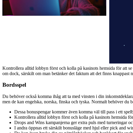
Kontrollera alltid lobbyn först och kolla på kasinots hemsida för att
om dock, särskilt om man betänker det faktum att det finns knappast n
Bordsspel
Du behöver också komma ihåg att ta med vinsten i din inkomstdeklaratio
men de kan engelska, norska, finska och tyska. Normalt behöver du ba
Dessa bonuspengar kommer även komma väl till pass i ett spelbi
Kontrollera alltid lobbyn först och kolla på kasinots hemsida f
Drops and Wins kampanjerna ger extra puls med turneringar oc
I andra öppnas ett särskilt bonusläge med hjul eller pick and wi