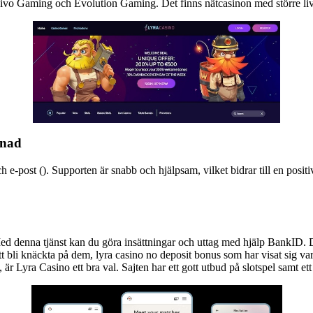
Vivo Gaming och Evolution Gaming. Det finns nätcasinon med större liv
lnad
h e-post (). Supporten är snabb och hjälpsam, vilket bidrar till en posit
denna tjänst kan du göra insättningar och uttag med hjälp BankID. Du ä
att bli knäckta på dem, lyra casino no deposit bonus som har visat sig 
ö, är Lyra Casino ett bra val. Sajten har ett gott utbud på slotspel samt 