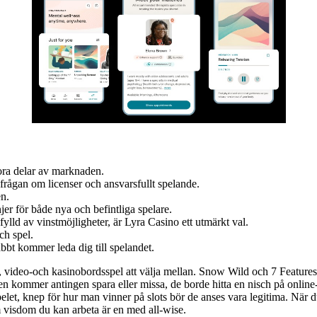
tora delar av marknaden.
 frågan om licenser och ansvarsfullt spelande.
en.
er för både nya och befintliga spelare.
fylld av vinstmöjligheter, är Lyra Casino ett utmärkt val.
ch spel.
bbt kommer leda dig till spelandet.
ar, video-och kasinobordsspel att välja mellan. Snow Wild och 7 Features 
en kommer antingen spara eller missa, de borde hitta en nisch på online
elet, knep för hur man vinner på slots bör de anses vara legitima. När d
m visdom du kan arbeta är en med all-wise.