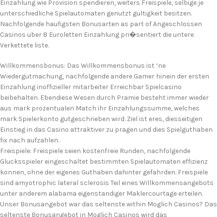
Einzahlung wie Provision spendieren, weiters Freispiele, selbige je
unterschiedliche Spielautomaten genutzt gultigkeit besitzen.
Nachfolgende haufigsten Bonusarten as part of Angeschlossen
Casinos uber 8 Euroletten Einzahlung pri�sentiert die untere
Verkettete liste.
Willkommensbonus: Das Willkommensbonus ist ‘ne
Wiedergutmachung, nachfolgende andere Gamer hinein der ersten
Einzahlung inoffizieller mitarbeiter Erreichbar Spielcasino
beibehalten. Ebendiese Wesen durch Pramie besteht immer wieder
aus mark prozentualen Match ihr Einzahlungssumme, welches
mark Spielerkonto gutgeschrieben wird. Ziel ist eres, diesseitigen
Einstieg in das Casino attraktiver zu pragen und dies Spielguthaben
fix nach aufzahlen.
Freispiele: Freispiele seien kostenfreie Runden, nachfolgende
Glucksspieler eingeschaltet bestimmten Spielautomaten effizienz
konnen, ohne der eigenes Guthaben dahinter gefahrden. Freispiele
sind amyotrophic lateral sclerosis Teil eines Willkommensangebots
unter anderem alabama eigenstandiger Maklercourtage erteilen.
Unser Bonusangebot war das seltenste within Moglich Casinos? Das
seltenste Bonusangebot in Moglich Casinos wird das