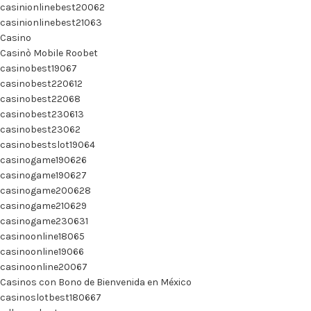
casinionlinebest20062
casinionlinebest21063
Casino
Casinò Mobile Roobet
casinobest19067
casinobest220612
casinobest22068
casinobest230613
casinobest23062
casinobestslot19064
casinogame190626
casinogame190627
casinogame200628
casinogame210629
casinogame230631
casinoonline18065
casinoonline19066
casinoonline20067
Casinos con Bono de Bienvenida en México
casinoslotbest180667