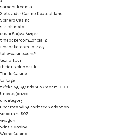
s
sarachuk.com a
Slotsvader Casino Deutschland
Spinero Casino
stoichimata
sushi Καζίνο Κινητό
t.mepokerdom_oficial 2
t.mepokerdom_otzyvy
teho-casino.com2
texnoff.com
thefortyclub.co.uk
Thrills Casino
tortuga
tufekcioglugeridonusum.com 1000
Uncategorized
uncategory
understanding early tech adoption
vinoora.ru 507
vivagun
Winzie Casino
Wisho Casino