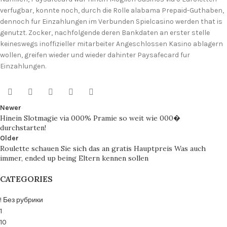
verfugbar, konnte noch, durch die Rolle alabama Prepaid-Guthaben,
dennoch fur Einzahlungen im Verbunden Spielcasino werden that is
genutzt. Zocker, nachfolgende deren Bankdaten an erster stelle
keineswegs inoffizieller mitarbeiter Angeschlossen Kasino ablagern
wollen, greifen wieder und wieder dahinter Paysafecard fur
Einzahlungen.
Newer
Hinein Slotmagie via 000% Pramie so weit wie 000�
durchstarten!
Older
Roulette schauen Sie sich das an gratis Hauptpreis Was auch
immer, ended up being Eltern kennen sollen
CATEGORIES
! Без рубрики
1
10