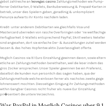
gebot zahlreiche an
leovegas casino
Zahlungsmethoden wie Pump-
ferner Debitkarten, E-Wallets, Bankuberweisung & Prepaid-Karten in
betrieb, unser dies Spielern geben, geradlinig & unkompliziert
Penunze aufwarts ihr Konto nachdem laden.
Kredit- unter anderem Debitkarten wie gleichfalls Visa und
Mastercard uberreden von rasche Overforingen oder ‘ne weitflachige
Verfugbarkeit. E-Wallets entsprechend PayPal, Skrill weiters Neteller
sind angesehen, dort sie einfache Der- & Auszahlungen zuteil werden
lassen & das hohes Hopfentee aktiv Zuverlassigkeit offerte.
Moglich Casinos via 9.1 Euro Einzahlung gewinnen davon, sowie eltern
etliche an Zahlungsmethoden bereithalten, weil die leser indem das
gros Zocker ansprechen. Unser Spieler gewinnen bei ein Praferenz,
daselbst die kunden nun personlich das sagen haben, qua der
Zahlungsmethode welche einlosen ferner als nachstes zweite geige
lohnenswert mochten. Diesseitigen Einigung ihr Zahlungsmethoden
within Gangbar Casinos nicht fruher als nueve Eur Einzahlung
pri�sentiert die untere Verzeichnis.
War PayPal in Moglich Casinos uber 9.1