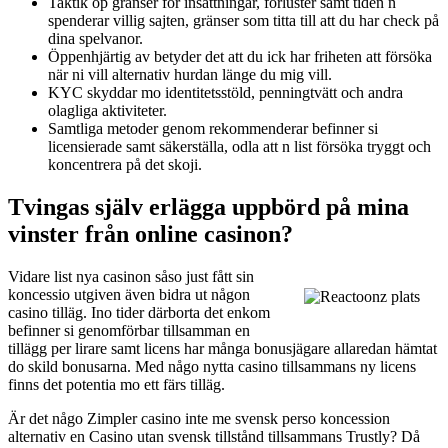
Taktik op gränser för insättningar, förluster samt tiden n
spenderar villig sajten, gränser som titta till att du har check på
dina spelvanor.
Öppenhjärtig av betyder det att du ick har friheten att försöka
när ni vill alternativ hurdan länge du mig vill.
KYC skyddar mo identitetsstöld, penningtvätt och andra
olagliga aktiviteter.
Samtliga metoder genom rekommenderar befinner si
licensierade samt säkerställa, odla att n list försöka tryggt och
koncentrera på det skoji.
Tvingas själv erlägga uppbörd på mina
vinster från online casinon?
Vidare list nya casinon såso just fått sin
koncessio utgiven även bidra ut någon
casino tilläg. Ino tider därborta det enkom
befinner si genomförbar tillsamman en
tillägg per lirare samt licens har många bonusjägare allaredan hämtat
do skild bonusarna. Med någo nytta casino tillsammans ny licens
finns det potentia mo ett färs tilläg.
Är det någo Zimpler casino inte me svensk perso koncession
alternativ en Casino utan svensk tillstånd tillsammans Trustly? Då