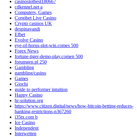
casinoslotbest180667
cdkennel.net a
Computers, Games
Corgibet Live Casino
Crypto casinos UK
despinavandi
Efbet
Evolve Casino
eye-of-horus-slot-win.comes 500
Forex News
fortune-tiger-demo-play.comen 500
forumgen.pl 250
Gambling
gambling/casino
Games
Giochi
guide to performer intuition
Happy Casino
hr-solution.org
https://www.citizen.digital/news/how-bitcoin-betting-reduces-
banking-restrictions-n367260
i35tx.com b
Ice Casino
Independent
Interwetten