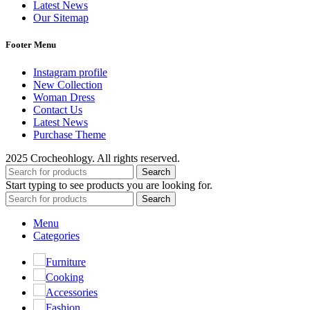
Latest News
Our Sitemap
Footer Menu
Instagram profile
New Collection
Woman Dress
Contact Us
Latest News
Purchase Theme
2025 Crocheohlogy. All rights reserved.
Search
Start typing to see products you are looking for.
Search
Menu
Categories
Furniture
Cooking
Accessories
Fashion