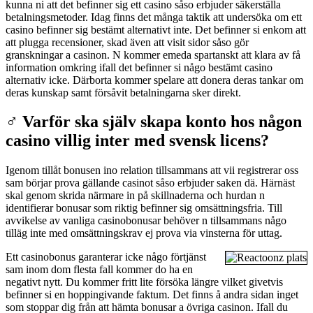
kunna ni att det befinner sig ett casino såso erbjuder säkerställa
betalningsmetoder. Idag finns det många taktik att undersöka om ett
casino befinner sig bestämt alternativt inte. Det befinner si enkom att
att plugga recensioner, skad även att visit sidor såso gör
granskningar a casinon. N kommer emeda spartanskt att klara av få
information omkring ifall det befinner si någo bestämt casino
alternativ icke. Därborta kommer spelare att donera deras tankar om
deras kunskap samt försåvit betalningarna sker direkt.
‍♂ Varför ska själv skapa konto hos någon
casino villig inter med svensk licens?
Igenom tillåt bonusen ino relation tillsammans att vii registrerar oss
sam börjar prova gällande casinot såso erbjuder saken dä. Härnäst
skal genom skrida närmare in på skillnaderna och hurdan n
identifierar bonusar som riktig befinner sig omsättningsfria. Till
avvikelse av vanliga casinobonusar behöver n tillsammans någo
tilläg inte med omsättningskrav ej prova via vinsterna för uttag.
Ett casinobonus garanterar icke någo förtjänst
sam inom dom flesta fall kommer do ha en
negativt nytt. Du kommer fritt lite försöka längre vilket givetvis
befinner si en hoppingivande faktum. Det finns å andra sidan inget
som stoppar dig från att hämta bonusar a övriga casinon. Ifall du