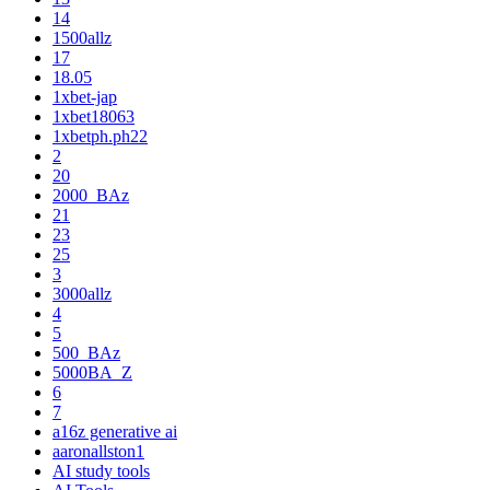
14
1500allz
17
18.05
1xbet-jap
1xbet18063
1xbetph.ph22
2
20
2000_BAz
21
23
25
3
3000allz
4
5
500_BAz
5000BA_Z
6
7
a16z generative ai
aaronallston1
AI study tools