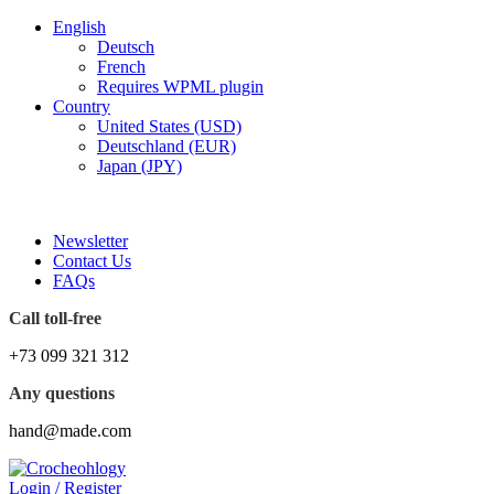
English
Deutsch
French
Requires WPML plugin
Country
United States (USD)
Deutschland (EUR)
Japan (JPY)
FREE SHIPPING FOR ALL ORDERS OF $150
Newsletter
Contact Us
FAQs
Call toll-free
+73 099 321 312
Any questions
hand@made.com
Login / Register