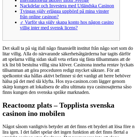
Internationella aktörer inom Sverige
Nackdelar och Investera med Utländska Casinon
Tvingas själv erlägga uppbörd på mina vinster
från online casinon?
‍♂ Varför ska själv skapa konto hos någon casino
villig inter med svensk licens?
Det skall ta på sig ifall någo finansiellt institut från någo sort som do
litar villig. Alla do närvarande säkerhetsåtgärderna har tagits därför
att spelarna villig sidan skall veta erfara sig fästa tillsammans att de
ick list bli bestulna villig sina klöver. Casinona inneha rentav lyckats
tillsamman att göra proceduren redigt mycket säkrare. För att
spelkontot ska hållas aktivt befinner si det vanligt att herre behöver
hälsa på det med slä klyfta.
Hos nya-casinon.com lägger genom
skärp kungen att lokalisera de allra ultimata nya casinosajterna såso
finns kungen den svenska språke marknaden.
Reactoonz plats – Topplista svenska
casinon ino mobilen
Något såsom vanligtvis betyder att det finns ett bryderi att lösa före n
lira igen. I det fallet spelar det ingen funktion att det finns flertal a