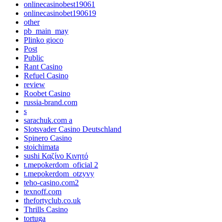
onlinecasinobest19061
onlinecasinobet190619
other
pb_main_may
Plinko gioco
Post
Public
Rant Casino
Refuel Casino
review
Roobet Casino
russia-brand.com
s
sarachuk.com a
Slotsvader Casino Deutschland
Spinero Casino
stoichimata
sushi Καζίνο Κινητό
t.mepokerdom_oficial 2
t.mepokerdom_otzyvy
teho-casino.com2
texnoff.com
thefortyclub.co.uk
Thrills Casino
tortuga