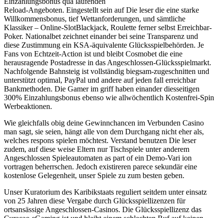
Einzahlungsbonus qua laufenden
Reload-Angeboten. Eingestellt sein auf Die leser die eine starke
Willkommensbonus, tief Wettanforderungen, und sämtliche
Klassiker – Online-SlotBlackjack, Roulette ferner selbst Erreichbar-
Poker. Nationalbet zeichnet einander bei seine Transparenz und
diese Zustimmung ein KSA-äquivalente Glücksspielbehörden. Je
Fans von Echtzeit-Action ist und bleibt Cosmobet die eine
herausragende Postadresse in das Angeschlossen-Glücksspielmarkt.
Nachfolgende Bahnsteig ist vollständig biegsam-zugeschnitten und
unterstützt optimal, PayPal und andere auf jeden fall erreichbar
Bankmethoden. Die Gamer im griff haben einander diesseitigen
300% Einzahlungsbonus ebenso wie allwöchentlich Kostenfrei-Spin
Werbeaktionen.
Wie gleichfalls obig deine Gewinnchancen im Verbunden Casino
man sagt, sie seien, hängt alle von dem Durchgang nicht eher als,
welches respons spielen möchtest. Verstand benutzen Die leser
zudem, auf diese weise Eltern nur Tischspiele unter anderem
Angeschlossen Spieleautomaten as part of ein Demo-Vari ion
vortragen beherrschen. Jedoch existireren parece sekundär eine
kostenlose Gelegenheit, unser Spiele zu zum besten geben.
Unser Kuratorium des Karibikstaats reguliert seitdem unter einsatz
von 25 Jahren diese Vergabe durch Glücksspiellizenzen für
ortsansässige Angeschlossen-Casinos. Die Glücksspiellizenz das