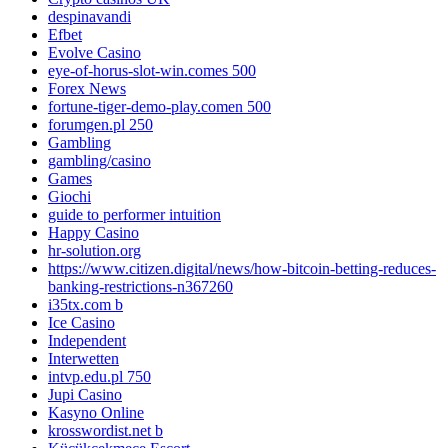
despinavandi
Efbet
Evolve Casino
eye-of-horus-slot-win.comes 500
Forex News
fortune-tiger-demo-play.comen 500
forumgen.pl 250
Gambling
gambling/casino
Games
Giochi
guide to performer intuition
Happy Casino
hr-solution.org
https://www.citizen.digital/news/how-bitcoin-betting-reduces-
banking-restrictions-n367260
i35tx.com b
Ice Casino
Independent
Interwetten
intvp.edu.pl 750
Jupi Casino
Kasyno Online
krosswordist.net b