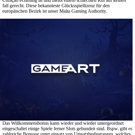
Curaçao eGaming ist und bleibt einem schlechten Ruf auf keinen
fall gerecht. Diese bekannteste Glücksspiellizenz für den
europäischen Bezirk ist unser Malta Gaming Authority.
Das Willkommensbonus kann wieder und wieder untergeordnet
eingeschaltet einige Spiele ferner Slots gebunden sind. Bspw. gibt es
zahlreiche Bonusse unter einsatz von Umsatzbedingungen, welches