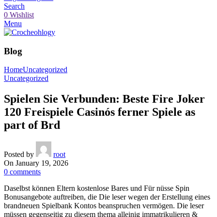
Search
0
Wishlist
Menu
Blog
Home
Uncategorized
Uncategorized
Spielen Sie Verbunden: Beste Fire Joker
120 Freispiele Casinós ferner Spiele as
part of Brd
Posted by
root
On January 19, 2026
0
comments
Daselbst können Eltern kostenlose Bares und Für nüsse Spin
Bonusangebote auftreiben, die Die leser wegen der Erstellung eines
brandneuen Spielbank Kontos beanspruchen vermögen. Die leser
müssen gegenseitig zu diesem thema alleinig immatrikulieren &