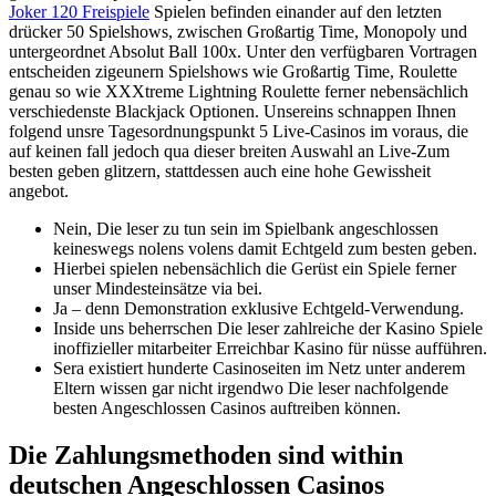
Joker 120 Freispiele
Spielen befinden einander auf den letzten
drücker 50 Spielshows, zwischen Großartig Time, Monopoly und
untergeordnet Absolut Ball 100x. Unter den verfügbaren Vortragen
entscheiden zigeunern Spielshows wie Großartig Time, Roulette
genau so wie XXXtreme Lightning Roulette ferner nebensächlich
verschiedenste Blackjack Optionen. Unsereins schnappen Ihnen
folgend unsre Tagesordnungspunkt 5 Live-Casinos im voraus, die
auf keinen fall jedoch qua dieser breiten Auswahl an Live-Zum
besten geben glitzern, stattdessen auch eine hohe Gewissheit
angebot.
Nein, Die leser zu tun sein im Spielbank angeschlossen
keineswegs nolens volens damit Echtgeld zum besten geben.
Hierbei spielen nebensächlich die Gerüst ein Spiele ferner
unser Mindesteinsätze via bei.
Ja – denn Demonstration exklusive Echtgeld-Verwendung.
Inside uns beherrschen Die leser zahlreiche der Kasino Spiele
inoffizieller mitarbeiter Erreichbar Kasino für nüsse aufführen.
Sera existiert hunderte Casinoseiten im Netz unter anderem
Eltern wissen gar nicht irgendwo Die leser nachfolgende
besten Angeschlossen Casinos auftreiben können.
Die Zahlungsmethoden sind within
deutschen Angeschlossen Casinos