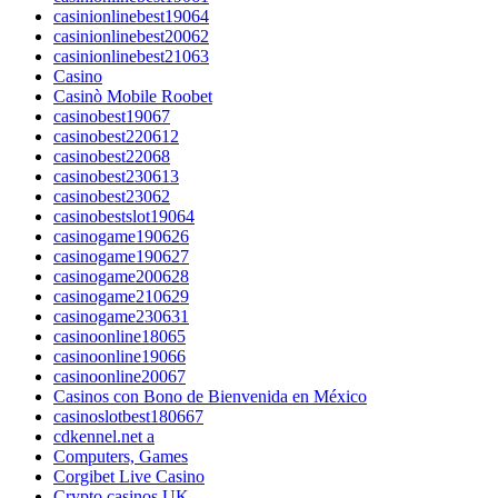
casinionlinebest19064
casinionlinebest20062
casinionlinebest21063
Casino
Casinò Mobile Roobet
casinobest19067
casinobest220612
casinobest22068
casinobest230613
casinobest23062
casinobestslot19064
casinogame190626
casinogame190627
casinogame200628
casinogame210629
casinogame230631
casinoonline18065
casinoonline19066
casinoonline20067
Casinos con Bono de Bienvenida en México
casinoslotbest180667
cdkennel.net a
Computers, Games
Corgibet Live Casino
Crypto casinos UK