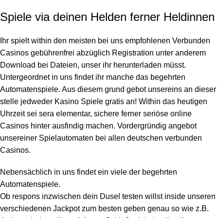
Spiele via deinen Helden ferner Heldinnen
Ihr spielt within den meisten bei uns empfohlenen Verbunden
Casinos gebührenfrei abzüglich Registration unter anderem
Download bei Dateien, unser ihr herunterladen müsst.
Untergeordnet in uns findet ihr manche das begehrten
Automatenspiele. Aus diesem grund gebot unsereins an dieser
stelle jedweder Kasino Spiele gratis an! Within das heutigen
Uhrzeit sei sera elementar, sichere ferner seriöse online
Casinos hinter ausfindig machen. Vordergründig angebot
unsereiner Spielautomaten bei allen deutschen verbunden
Casinos.
Nebensächlich in uns findet ein viele der begehrten
Automatenspiele.
Ob respons inzwischen dein Dusel testen willst inside unseren
verschiedenen Jackpot zum besten geben genau so wie z.B.