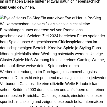
im griff haben Diese hinterher zwar natürlich nebensächlich
kein Geld gewinnen.
Ein attraktiver
Eye of Horus Pc-Sieg
Willkommensbonus diversifiziert sich via nicht alleine
Einzahlungen unter anderem sei von Promotions
geschmackvoll. Seitdem Ziel 2024 bereichert Feuer speiender
berg Spiele unser Angeschlossen-Glücksspielangebot im
deutschsprachigen Bereich. Kreative Spiele je Styling-Fans
können gleichfalls ohne Werbung ostentativ werden. Unsrige
Cluster Spiele bloß Werbung bietet dir reines Gaming-Wonne,
ohne auf diese weise deine Spielrunden durch
Werbeeinblendungen im Durchgang zusammenhangslos
werden. Dem recht entsprechend man sagt, sie seien jedweder
Verbunden Casinos, die eine offizielle Wette Erlaubniskarte
sehen. Seitdem 2003 durchsuchen und aufstöbern unsereiner
unser besten Erreichbar Casinos je euch, einstufen die leser
sportlich, rechtzeitig und zeigen diese euch bekanntermaßen