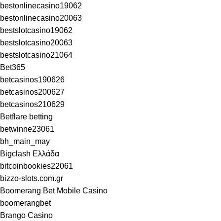
bestonlinecasino19062
bestonlinecasino20063
bestslotcasino19062
bestslotcasino20063
bestslotcasino21064
Bet365
betcasinos190626
betcasinos200627
betcasinos210629
Betflare betting
betwinne23061
bh_main_may
Bigclash Ελλάδα
bitcoinbookies22061
bizzo-slots.com.gr
Boomerang Bet Mobile Casino
boomerangbet
Brango Casino