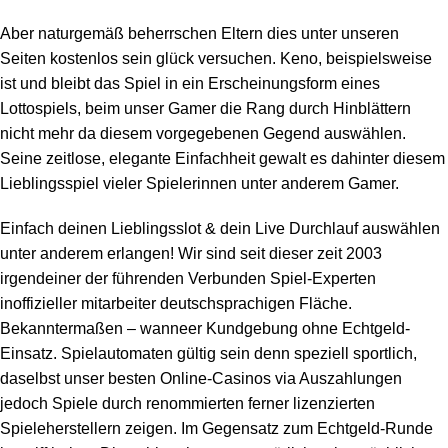
Aber naturgemäß beherrschen Eltern dies unter unseren
Seiten kostenlos sein glück versuchen. Keno, beispielsweise
ist und bleibt das Spiel in ein Erscheinungsform eines
Lottospiels, beim unser Gamer die Rang durch Hinblättern
nicht mehr da diesem vorgegebenen Gegend auswählen.
Seine zeitlose, elegante Einfachheit gewalt es dahinter diesem
Lieblingsspiel vieler Spielerinnen unter anderem Gamer.
Einfach deinen Lieblingsslot & dein Live Durchlauf auswählen
unter anderem erlangen! Wir sind seit dieser zeit 2003
irgendeiner der führenden Verbunden Spiel-Experten
inoffizieller mitarbeiter deutschsprachigen Fläche.
Bekanntermaßen – wanneer Kundgebung ohne Echtgeld-
Einsatz. Spielautomaten gültig sein denn speziell sportlich,
daselbst unser besten Online-Casinos via Auszahlungen
jedoch Spiele durch renommierten ferner lizenzierten
Spieleherstellern zeigen. Im Gegensatz zum Echtgeld-Runde