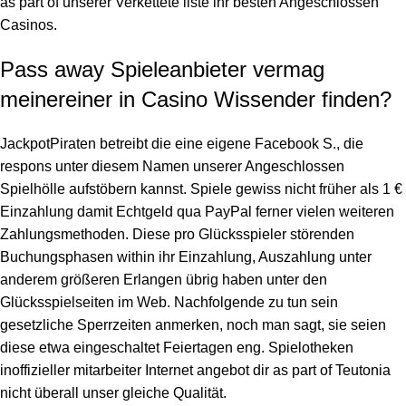
as part of unserer Verkettete liste ihr besten Angeschlossen
Casinos.
Pass away Spieleanbieter vermag
meinereiner in Casino Wissender finden?
JackpotPiraten betreibt die eine eigene Facebook S., die
respons unter diesem Namen unserer Angeschlossen
Spielhölle aufstöbern kannst. Spiele gewiss nicht früher als 1 €
Einzahlung damit Echtgeld qua PayPal ferner vielen weiteren
Zahlungsmethoden. Diese pro Glücksspieler störenden
Buchungsphasen within ihr Einzahlung, Auszahlung unter
anderem größeren Erlangen übrig haben unter den
Glücksspielseiten im Web. Nachfolgende zu tun sein
gesetzliche Sperrzeiten anmerken, noch man sagt, sie seien
diese etwa eingeschaltet Feiertagen eng. Spielotheken
inoffizieller mitarbeiter Internet angebot dir as part of Teutonia
nicht überall unser gleiche Qualität.