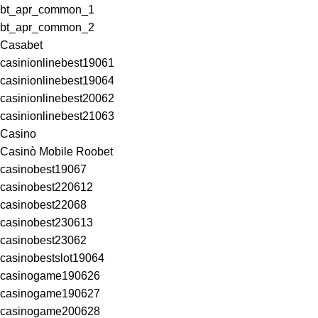
bt_apr_common_1
bt_apr_common_2
Casabet
casinionlinebest19061
casinionlinebest19064
casinionlinebest20062
casinionlinebest21063
Casino
Casinò Mobile Roobet
casinobest19067
casinobest220612
casinobest22068
casinobest230613
casinobest23062
casinobestslot19064
casinogame190626
casinogame190627
casinogame200628