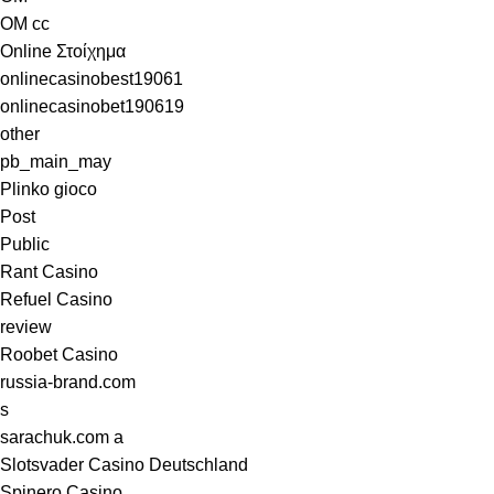
OM cc
Online Στοίχημα
onlinecasinobest19061
onlinecasinobet190619
other
pb_main_may
Plinko gioco
Post
Public
Rant Casino
Refuel Casino
review
Roobet Casino
russia-brand.com
s
sarachuk.com a
Slotsvader Casino Deutschland
Spinero Casino