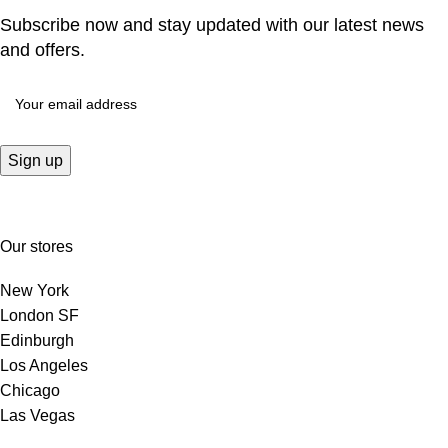
Subscribe now and stay updated with our latest news
and offers.
Our stores
New York
London SF
Edinburgh
Los Angeles
Chicago
Las Vegas