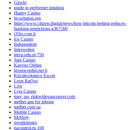
Giochi
guide to performer intuition
Happy Casino
hr-solution.org
https://www.citizen.digital/news/how-bitcoin-betting-reduces-
banking-restrictions-n367260
i35tx.com b
Ice Casino
Independent
Interwetten
intvp.edu.pl 750
Jupi Casino
Kasyno Online
krosswordist.net b
Küçükçekmece Escort
Leon Καζίνο
Live
Lyra Casino
may_pu_rinkwidevancouver.com
melbet app for iphone
melbet.com ua
Mobile Casino
MrSloty
myrtilobistro
nacontrol.ru 100