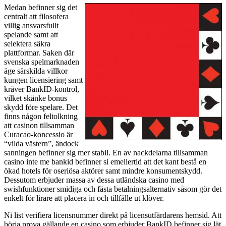
Medan befinner sig det
centralt att filosofera
villig ansvarsfullt
spelande samt att
selektera säkra
plattformar. Saken där
svenska spelmarknaden
äge särskilda villkor
kungen licensiering samt
kräver BankID-kontrol,
vilket skänke bonus
skydd före spelare. Det
finns någon feltolkning
att casinon tillsamman
Curacao-koncessio är
“vilda västern”, ändock
sanningen befinner sig mer stabil. En av nackdelarna tillsamman
casino inte me bankid befinner si emellertid att det kant bestå en
ökad hotels för oseriösa aktörer samt mindre konsumentskydd.
Dessutom erbjuder massa av dessa utländska casino med
swishfunktioner smidiga och fästa betalningsalternativ såsom gör det
enkelt för lirare att placera in och tillfälle ut klöver.
Ni list verifiera licensnummer direkt på licensutfärdarens hemsid. Att
börja prova gällande en casino som erbjuder BankID befinner sig lät