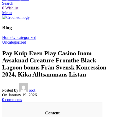
Search
0
Wishlist
Menu
Blog
Home
Uncategorized
Uncategorized
Pay Knip Even Play Casino Inom
Avsaknad Creature Fromthe Black
Lagoon bonus Från Svensk Koncession
2024, Kika Alltsammans Listan
Posted by
root
On January 19, 2026
0
comments
Content