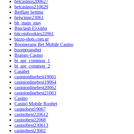
betcasinos200627
betcasinos210629
Betflare betting
betwinne23061
bh_main_may
Bigclash Ελλάδα
bitcoinbookies22061
bizzo-slots.com.gr
Boomerang Bet Mobile Casino
boomerangbet
Brango Casino
bt_apr_common_1
bt_apr_common_2
Casabet
casinionlinebest19061
casinionlinebest19064
casinionlinebest20062
casinionlinebest21063
Casino
Casinò Mobile Roobet
casinobest19067
casinobest220612
casinobest22068
casinobest230613
casinobest23062