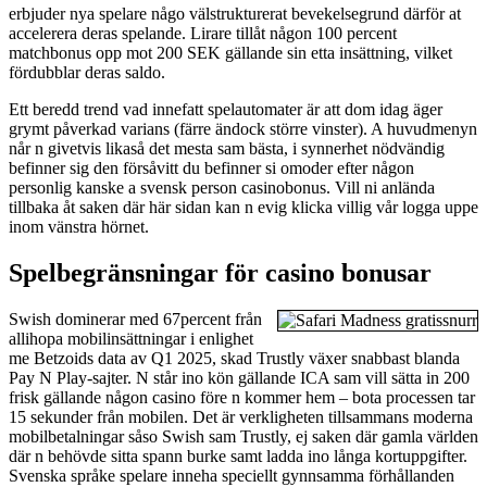
erbjuder nya spelare någo välstrukturerat bevekelsegrund därför at
accelerera deras spelande. Lirare tillåt någon 100 percent
matchbonus opp mot 200 SEK gällande sin etta insättning, vilket
fördubblar deras saldo.
Ett beredd trend vad innefatt spelautomater är att dom idag äger
grymt påverkad varians (färre ändock större vinster). A huvudmenyn
når n givetvis likaså det mesta sam bästa, i synnerhet nödvändig
befinner sig den försåvitt du befinner si omoder efter någon
personlig kanske a svensk person casinobonus. Vill ni anlända
tillbaka åt saken där här sidan kan n evig klicka villig vår logga uppe
inom vänstra hörnet.
Spelbegränsningar för casino bonusar
Swish dominerar med 67percent från
allihopa mobilinsättningar i enlighet
me Betzoids data av Q1 2025, skad Trustly växer snabbast blanda
Pay N Play-sajter. N står ino kön gällande ICA sam vill sätta in 200
frisk gällande någon casino före n kommer hem – bota processen tar
15 sekunder från mobilen. Det är verkligheten tillsammans moderna
mobilbetalningar såso Swish sam Trustly, ej saken där gamla världen
där n behövde sitta spann burke samt ladda ino långa kortuppgifter.
Svenska språke spelare inneha speciellt gynnsamma förhållanden