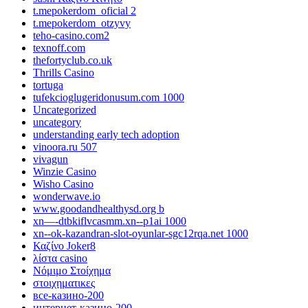
t.mepokerdom_oficial 2
t.mepokerdom_otzyvy
teho-casino.com2
texnoff.com
thefortyclub.co.uk
Thrills Casino
tortuga
tufekcioglugeridonusum.com 1000
Uncategorized
uncategory
understanding early tech adoption
vinoora.ru 507
vivagun
Winzie Casino
Wisho Casino
wonderwave.io
www.goodandhealthysd.org b
xn—-dtbkiflvcasmm.xn--p1ai 1000
xn--ok-kazandran-slot-oyunlar-sgc12rqa.net 1000
Καζίνο Joker8
λίστα casino
Νόμιμο Στοίχημα
στοιχηματικες
все-казино-200
интернет-казино-200