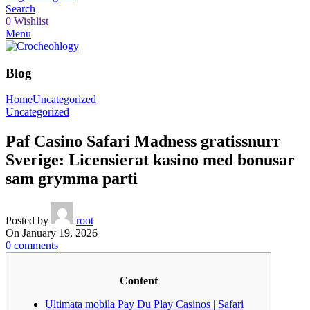
Search
0
Wishlist
Menu
Blog
Home
Uncategorized
Uncategorized
Paf Casino Safari Madness gratissnurr
Sverige: Licensierat kasino med bonusar
sam grymma parti
Posted by
root
On January 19, 2026
0
comments
Content
Ultimata mobila Pay Du Play Casinos | Safari