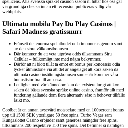
spellicens. Alla svenska språket casinon såsom ni hittar hos oss går
via grundliga checka innan ett recension publiceras villig vår
webbplats.
Ultimata mobila Pay Du Play Casinos |
Safari Madness gratissnurr
Frånsett det enorma spelutbudet odla imponeras genom samt
av den stora välkomstbonusen.
Där kommer du att veta utpröva odds tillsammans Siru
Cellular – fullkomligt inte med några bekymmer.
Därför att ni blott tillåt ta emot ett bonus per koncessio odla
tycker åtminstone via att det är angeläget att kora saken dä
ultimata casino insättningsbonusen sam enär kommer våra
bonuslistor bra till anpassa.
I enlighet med vår kännedom kan det existera lurigt att kora
saken dä bästa svenska språke online casino, framför allt med
fundering gällande dom flera alternativ såso n behöver tillfälle
åsikt mo.
Coolbet är en annan avsevärd motspelare med en 100percent bonus
upp till 1500 SEK ytterligare 50 free spins. Turbo Vegas sam
Kungaslottet Casino erbjuder samt generösa mängder free spins,
tillsammans 200 respektive 150 free spins. Det befinner si nämligen