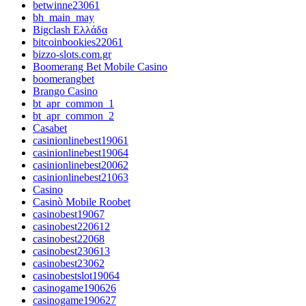
betwinne23061
bh_main_may
Bigclash Ελλάδα
bitcoinbookies22061
bizzo-slots.com.gr
Boomerang Bet Mobile Casino
boomerangbet
Brango Casino
bt_apr_common_1
bt_apr_common_2
Casabet
casinionlinebest19061
casinionlinebest19064
casinionlinebest20062
casinionlinebest21063
Casino
Casinò Mobile Roobet
casinobest19067
casinobest220612
casinobest22068
casinobest230613
casinobest23062
casinobestslot19064
casinogame190626
casinogame190627