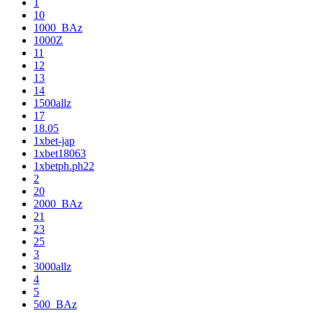
1
10
1000_BAz
1000Z
11
12
13
14
1500allz
17
18.05
1xbet-jap
1xbet18063
1xbetph.ph22
2
20
2000_BAz
21
23
25
3
3000allz
4
5
500_BAz