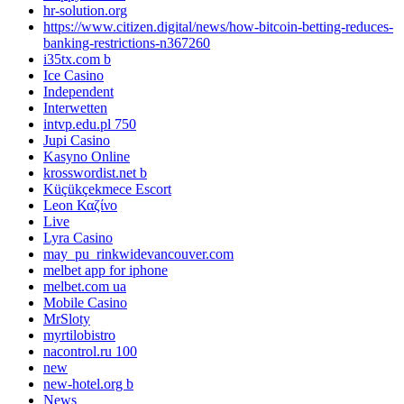
hr-solution.org
https://www.citizen.digital/news/how-bitcoin-betting-reduces-
banking-restrictions-n367260
i35tx.com b
Ice Casino
Independent
Interwetten
intvp.edu.pl 750
Jupi Casino
Kasyno Online
krosswordist.net b
Küçükçekmece Escort
Leon Καζίνο
Live
Lyra Casino
may_pu_rinkwidevancouver.com
melbet app for iphone
melbet.com ua
Mobile Casino
MrSloty
myrtilobistro
nacontrol.ru 100
new
new-hotel.org b
News