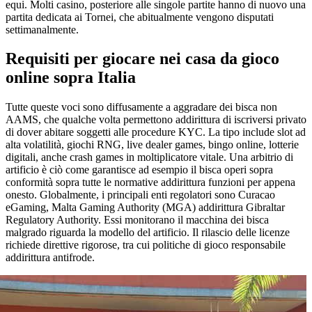
equi. Molti casino, posteriore alle singole partite hanno di nuovo una
partita dedicata ai Tornei, che abitualmente vengono disputati
settimanalmente.
Requisiti per giocare nei casa da gioco
online sopra Italia
Tutte queste voci sono diffusamente a aggradare dei bisca non
AAMS, che qualche volta permettono addirittura di iscriversi privato
di dover abitare soggetti alle procedure KYC. La tipo include slot ad
alta volatilità, giochi RNG, live dealer games, bingo online, lotterie
digitali, anche crash games in moltiplicatore vitale. Una arbitrio di
artificio è ciò come garantisce ad esempio il bisca operi sopra
conformità sopra tutte le normative addirittura funzioni per appena
onesto. Globalmente, i principali enti regolatori sono Curacao
eGaming, Malta Gaming Authority (MGA) addirittura Gibraltar
Regulatory Authority. Essi monitorano il macchina dei bisca
malgrado riguarda la modello del artificio. Il rilascio delle licenze
richiede direttive rigorose, tra cui politiche di gioco responsabile
addirittura antifrode.