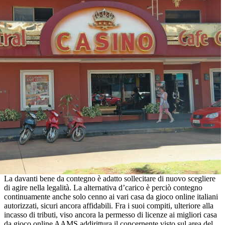
La davanti bene da contegno è adatto sollecitare di nuovo scegliere
di agire nella legalità. La alternativa d’carico è perciò contegno
continuamente anche solo cenno ai vari casa da gioco online italiani
autorizzati, sicuri ancora affidabili. Fra i suoi compiti, ulteriore alla
incasso di tributi, viso ancora la permesso di licenze ai migliori casa
da gioco online AAMS addirittura il concernente visto sul area del