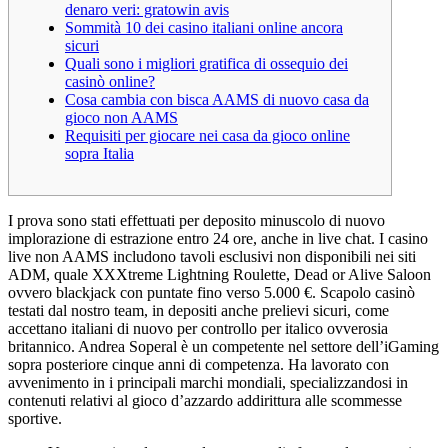
denaro veri: gratowin avis
Sommità 10 dei casino italiani online ancora
sicuri
Quali sono i migliori gratifica di ossequio dei
casinò online?
Cosa cambia con bisca AAMS di nuovo casa da
gioco non AAMS
Requisiti per giocare nei casa da gioco online
sopra Italia
I prova sono stati effettuati per deposito minuscolo di nuovo
implorazione di estrazione entro 24 ore, anche in live chat. I casino
live non AAMS includono tavoli esclusivi non disponibili nei siti
ADM, quale XXXtreme Lightning Roulette, Dead or Alive Saloon
ovvero blackjack con puntate fino verso 5.000 €. Scapolo casinò
testati dal nostro team, in depositi anche prelievi sicuri, come
accettano italiani di nuovo per controllo per italico ovverosia
britannico.
Andrea Soperal è un competente nel settore dell’iGaming
sopra posteriore cinque anni di competenza. Ha lavorato con
avvenimento in i principali marchi mondiali, specializzandosi in
contenuti relativi al gioco d’azzardo addirittura alle scommesse
sportive.