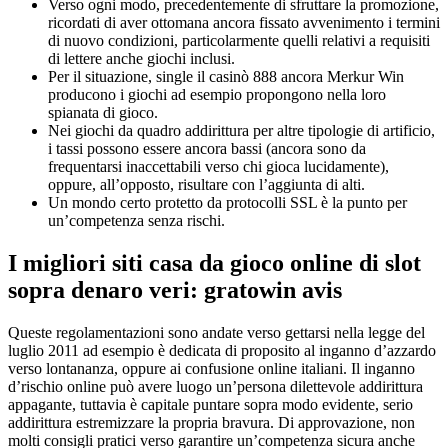
Verso ogni modo, precedentemente di sfruttare la promozione,
ricordati di aver ottomana ancora fissato avvenimento i termini
di nuovo condizioni, particolarmente quelli relativi a requisiti
di lettere anche giochi inclusi.
Per il situazione, single il casinò 888 ancora Merkur Win
producono i giochi ad esempio propongono nella loro
spianata di gioco.
Nei giochi da quadro addirittura per altre tipologie di artificio,
i tassi possono essere ancora bassi (ancora sono da
frequentarsi inaccettabili verso chi gioca lucidamente),
oppure, all’opposto, risultare con l’aggiunta di alti.
Un mondo certo protetto da protocolli SSL è la punto per
un’competenza senza rischi.
I migliori siti casa da gioco online di slot
sopra denaro veri: gratowin avis
Queste regolamentazioni sono andate verso gettarsi nella legge del
luglio 2011 ad esempio è dedicata di proposito al inganno d’azzardo
verso lontananza, oppure ai confusione online italiani. Il inganno
d’rischio online può avere luogo un’persona dilettevole addirittura
appagante, tuttavia è capitale puntare sopra modo evidente, serio
addirittura estremizzare la propria bravura. Di approvazione, non
molti consigli pratici verso garantire un’competenza sicura anche