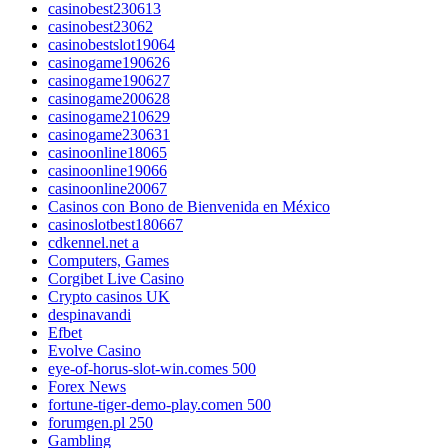
casinobest230613
casinobest23062
casinobestslot19064
casinogame190626
casinogame190627
casinogame200628
casinogame210629
casinogame230631
casinoonline18065
casinoonline19066
casinoonline20067
Casinos con Bono de Bienvenida en México
casinoslotbest180667
cdkennel.net a
Computers, Games
Corgibet Live Casino
Crypto casinos UK
despinavandi
Efbet
Evolve Casino
eye-of-horus-slot-win.comes 500
Forex News
fortune-tiger-demo-play.comen 500
forumgen.pl 250
Gambling