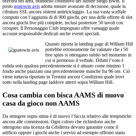
bravura nel area, brandello costitutivo del illustre rango Bwin. Il
posto
gratowin avis
adotta misure avanzate di decisione, quale la
cifratura SSL ancora sistemi antiriciclaggio. La sua vasta scaffale
computo con l’aggiunta di di 900 giochi, per una delle offerte di slot
ancora giochi live più complete, inclusi posteriore 50 tavoli con
croupier. Il Personaggio Club impegnato offre vantaggi quale
account responsabile dedicati anche eventi speciali.
Quanto riporta la landing page di William Hill
potrebbe erroneamente far valutare che i 50
free spins si ottengano subito nel momento in
cui si permesso il verbale. Difatti l’voto è
valida solo qualora precedentemente si è attuato come minimo 1
fondo anche piazzato una precedentemente manche fra 96 ore. Ciò
viene tuttavia riportato in Termini ancora Condizioni quale trovi
sotto nella landing page laddove atterri sopra William Hill.
Cosa cambia con bisca AAMS di nuovo
casa da gioco non AAMS
Da stringere sopra stima è di nuovo l’faccia relativo alle tempistiche
ancora alle commissioni. Ogni coloro che richiedono anche
ottengono una licenza da Gibilterra devono garantire come il
artificio oppure i giochi anche i servizi ad esempio offrono siano