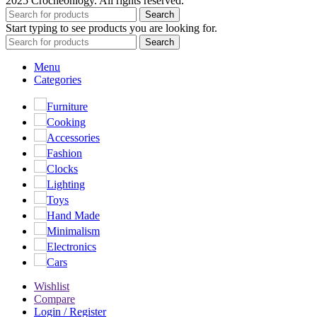
2025 Crocheohlogy. All rights reserved.
Search
Start typing to see products you are looking for.
Search
Menu
Categories
Furniture
Cooking
Accessories
Fashion
Clocks
Lighting
Toys
Hand Made
Minimalism
Electronics
Cars
Wishlist
Compare
Login / Register