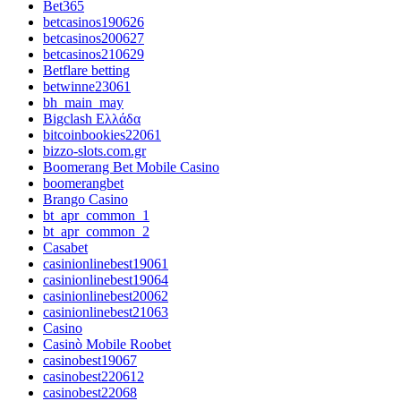
Bet365
betcasinos190626
betcasinos200627
betcasinos210629
Betflare betting
betwinne23061
bh_main_may
Bigclash Ελλάδα
bitcoinbookies22061
bizzo-slots.com.gr
Boomerang Bet Mobile Casino
boomerangbet
Brango Casino
bt_apr_common_1
bt_apr_common_2
Casabet
casinionlinebest19061
casinionlinebest19064
casinionlinebest20062
casinionlinebest21063
Casino
Casinò Mobile Roobet
casinobest19067
casinobest220612
casinobest22068