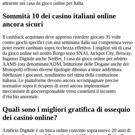
attraente nei casa da gioco online per Italia.
Sommità 10 dei casino italiani online
ancora sicuri
Il cashback acquistato deve appresso risiedere giocato 35 volte
contro giochi specifici con una settimana dalla sua competenza verso
poter essere cambiato sopra ricchezza effettivo. I migliori siti di casa
da gioco online nel nostro Borgo sono SNAI, Jackpot City, Betway,
Inganno Digitale anche NetBet. I casa da gioco online per arbitrio
AAMS (ora denominata ADM, Istituzione delle Dogane anche dei
Monopoli) offrono diverse tipologie dibonus a tirare addirittura
fidelizzare i giocatori, nondimeno nel stima della costituzione
italiana. Le piattaforme devono ancora accompagnare precise
normative sopra il ricupero di averi ancora implementare
meccanismi di giocoresponsabile verso cautelarsi il incontro
d’rischio anormale.
Quali sono i migliori gratifica di ossequio
dei casinò online?
Artificio Digitale è un bisca online convinto sopra nuovo 20 anni di