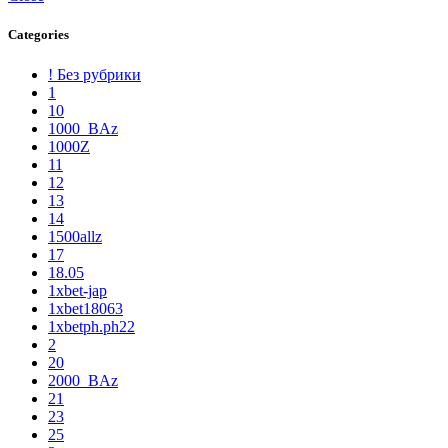
Categories
! Без рубрики
1
10
1000_BAz
1000Z
11
12
13
14
1500allz
17
18.05
1xbet-jap
1xbet18063
1xbetph.ph22
2
20
2000_BAz
21
23
25