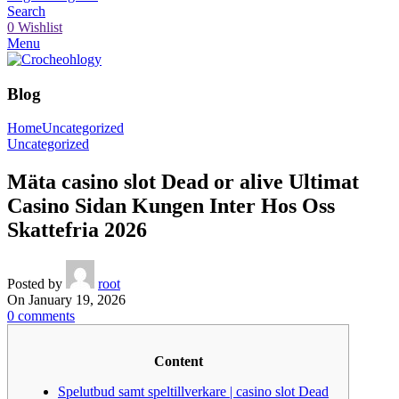
Search
0
Wishlist
Menu
Blog
Home
Uncategorized
Uncategorized
Mäta casino slot Dead or alive Ultimat
Casino Sidan Kungen Inter Hos Oss
Skattefria 2026
Posted by
root
On January 19, 2026
0
comments
Content
Spelutbud samt speltillverkare | casino slot Dead