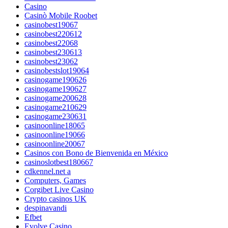
Casino
Casinò Mobile Roobet
casinobest19067
casinobest220612
casinobest22068
casinobest230613
casinobest23062
casinobestslot19064
casinogame190626
casinogame190627
casinogame200628
casinogame210629
casinogame230631
casinoonline18065
casinoonline19066
casinoonline20067
Casinos con Bono de Bienvenida en México
casinoslotbest180667
cdkennel.net a
Computers, Games
Corgibet Live Casino
Crypto casinos UK
despinavandi
Efbet
Evolve Casino