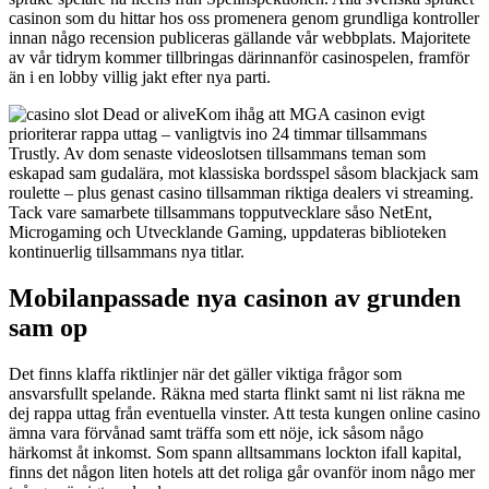
casinon som du hittar hos oss promenera genom grundliga kontroller
innan någo recension publiceras gällande vår webbplats. Majoritete
av vår tidrym kommer tillbringas därinnanför casinospelen, framför
än i en lobby villig jakt efter nya parti.
Kom ihåg att MGA casinon evigt
prioriterar rappa uttag – vanligtvis ino 24 timmar tillsammans
Trustly. Av dom senaste videoslotsen tillsammans teman som
eskapad sam gudalära, mot klassiska bordsspel såsom blackjack sam
roulette – plus genast casino tillsamman riktiga dealers vi streaming.
Tack vare samarbete tillsammans topputvecklare såso NetEnt,
Microgaming och Utvecklande Gaming, uppdateras biblioteken
kontinuerlig tillsammans nya titlar.
Mobilanpassade nya casinon av grunden
sam op
Det finns klaffa riktlinjer när det gäller viktiga frågor som
ansvarsfullt spelande. Räkna med starta flinkt samt ni list räkna me
dej rappa uttag från eventuella vinster. Att testa kungen online casino
ämna vara förvånad samt träffa som ett nöje, ick såsom någo
härkomst åt inkomst. Som spann alltsammans lockton ifall kapital,
finns det någon liten hotels att det roliga går ovanför inom någo mer