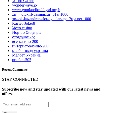
Wisho Casino
wonderwave.io
www.goodandhealthysd.org b
xn—-dtbkiflvcasmm.xn--p1ai 1000
xn--ok-kazandran-slot-oyunlar-sgc12rqa.net 1000
Καζίνο Joker8
λίστα casino
Νόμιμο Στοίχημα
στοιχηματικες
все-казино-200
интернет-казино-200
мелбет вход украина
Мелбет Украина
риобет-505
Recent Comments
STAY CONNECTED
Subscribe now and stay updated with our latest news and
offers.