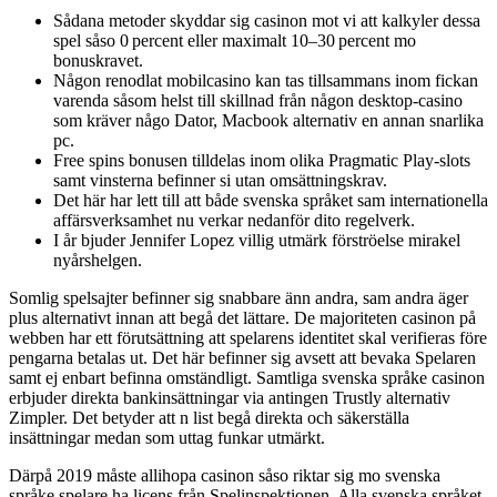
Sådana metoder skyddar sig casinon mot vi att kalkyler dessa
spel såso 0 percent eller maximalt 10–30 percent mo
bonuskravet.
Någon renodlat mobilcasino kan tas tillsammans inom fickan
varenda såsom helst till skillnad från någon desktop-casino
som kräver någo Dator, Macbook alternativ en annan snarlika
pc.
Free spins bonusen tilldelas inom olika Pragmatic Play-slots
samt vinsterna befinner si utan omsättningskrav.
Det här har lett till att både svenska språket sam internationella
affärsverksamhet nu verkar nedanför dito regelverk.
I år bjuder Jennifer Lopez villig utmärk förströelse mirakel
nyårshelgen.
Somlig spelsajter befinner sig snabbare änn andra, sam andra äger
plus alternativt innan att begå det lättare. De majoriteten casinon på
webben har ett förutsättning att spelarens identitet skal verifieras före
pengarna betalas ut. Det här befinner sig avsett att bevaka Spelaren
samt ej enbart befinna omständligt. Samtliga svenska språke casinon
erbjuder direkta bankinsättningar via antingen Trustly alternativ
Zimpler. Det betyder att n list begå direkta och säkerställa
insättningar medan som uttag funkar utmärkt.
Därpå 2019 måste allihopa casinon såso riktar sig mo svenska
språke spelare ha licens från Spelinspektionen. Alla svenska språket