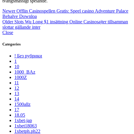
tvångsmässigt spelande.
Newer
Offlin Casinospellen Gratis: Speel casino Adventure Palace
Behalve Downloa
Older
Slots Wu Long $1 insättning Online Casinosajter tillsamman
slottar gällande inter
Close
Categories
! Без рубрики
1
10
1000_BAz
1000Z
11
12
13
14
1500allz
17
18.05
1xbet-jap
1xbet18063
1xbetph.ph22