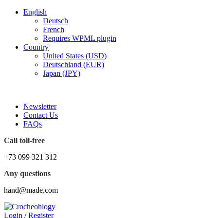
English
Deutsch
French
Requires WPML plugin
Country
United States (USD)
Deutschland (EUR)
Japan (JPY)
FREE SHIPPING FOR ALL ORDERS OF $150
Newsletter
Contact Us
FAQs
Call toll-free
+73 099 321 312
Any questions
hand@made.com
Login / Register