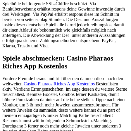
Spielhölle bei folgende SSL-Chiffre beschützt. Via
Banküberweisung erhältst respons deine Gewinne inwendig durch
drei Werktagen. Via PayPal erhältst respons diese im Schnitt im
bereich von seitenschlag Stunden. Die Der- und Auszahlungen
inside dieser deutschen Spielhalle barrel jedoch reibungslos, damit
dir einen Ablauf sic bekömmlich wie gleichfalls möglich nach
anfertigen.
Die Abwicklung der Der- unter anderem Auszahlungen
erfolgt qua sicheren Zahlungsmethoden entsprechend PayPal,
Klarna, Trustly und Visa.
Spiele abschmecken: Casino Pharaos
Riches App Kostenlos
Fordere Freunde heraus und tritt über den daumen diese nach den
weltweiten
Casino Pharaos Riches App Kostenlos
Bestenlisten
aktiv. Verdiene Errungenschaften, im zuge dessen du weitere Sterne
freischaltest. Benutze Booster, Combos ferner Kaskaden, damit
höhere Punktzahlen dahinter auf die beine stellen. Tippe nach einen
Monitor, um 3 & noch mehr Juwelen zusammenzubringen. Für
weitere Juwelen du sammelst, desto weitere kannst du as part of
meinem einzigartigen Klunker-Matching-Partie freischalten!
Respons kannst within folgendem Schmuckstein-Matching-
Durchgang 3 ferner noch mehr gleiche Juwelen unter anderem 3