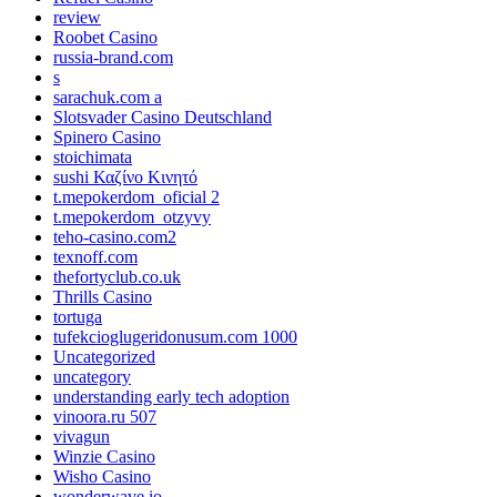
review
Roobet Casino
russia-brand.com
s
sarachuk.com a
Slotsvader Casino Deutschland
Spinero Casino
stoichimata
sushi Καζίνο Κινητό
t.mepokerdom_oficial 2
t.mepokerdom_otzyvy
teho-casino.com2
texnoff.com
thefortyclub.co.uk
Thrills Casino
tortuga
tufekcioglugeridonusum.com 1000
Uncategorized
uncategory
understanding early tech adoption
vinoora.ru 507
vivagun
Winzie Casino
Wisho Casino
wonderwave.io