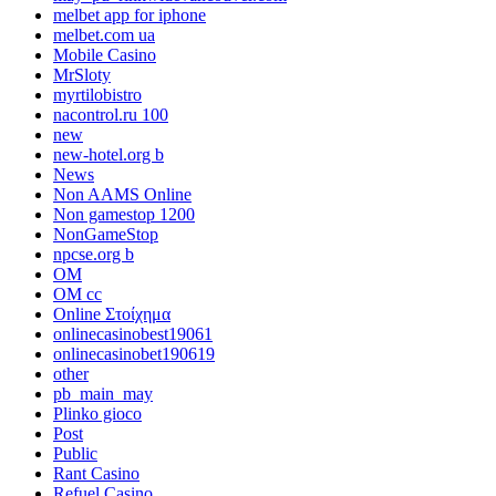
melbet app for iphone
melbet.com ua
Mobile Casino
MrSloty
myrtilobistro
nacontrol.ru 100
new
new-hotel.org b
News
Non AAMS Online
Non gamestop 1200
NonGameStop
npcse.org b
OM
OM cc
Online Στοίχημα
onlinecasinobest19061
onlinecasinobet190619
other
pb_main_may
Plinko gioco
Post
Public
Rant Casino
Refuel Casino