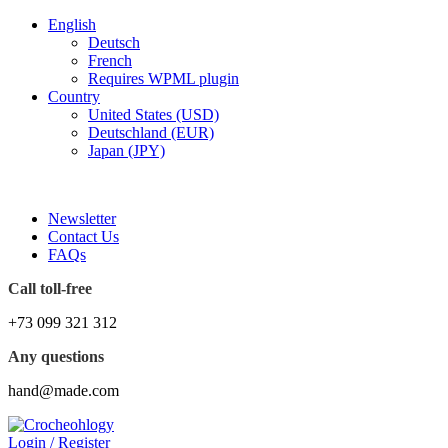
English
Deutsch
French
Requires WPML plugin
Country
United States (USD)
Deutschland (EUR)
Japan (JPY)
FREE SHIPPING FOR ALL ORDERS OF $150
Newsletter
Contact Us
FAQs
Call toll-free
+73 099 321 312
Any questions
hand@made.com
Login / Register