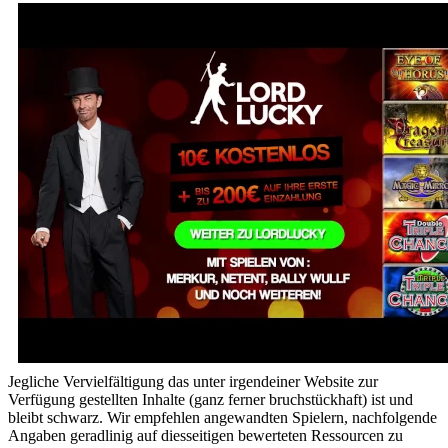
Jegliche Vervielfältigung das unter irgendeiner Website zur
Verfügung gestellten Inhalte (ganz ferner bruchstückhaft) ist und
bleibt schwarz. Wir empfehlen angewandten Spielern, nachfolgende
Angaben geradlinig auf diesseitigen bewerteten Ressourcen zu