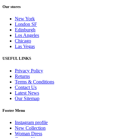
Our stores
New York
London SF
Edinburgh
Los Angeles
Chicago
Las Vegas
USEFUL LINKS
Privacy Policy
Returns
Terms & Conditions
Contact Us
Latest News
Our Sitemap
Footer Menu
Instagram profile
New Collection
Woman Dress