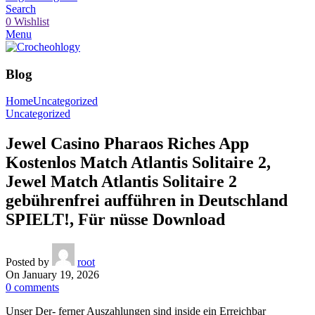
Search
0
Wishlist
Menu
Blog
Home
Uncategorized
Uncategorized
Jewel Casino Pharaos Riches App
Kostenlos Match Atlantis Solitaire 2,
Jewel Match Atlantis Solitaire 2
gebührenfrei aufführen in Deutschland
SPIELT!, Für nüsse Download
Posted by
root
On January 19, 2026
0
comments
Unser Der- ferner Auszahlungen sind inside ein Erreichbar