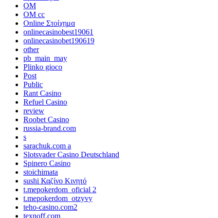
OM
OM cc
Online Στοίχημα
onlinecasinobest19061
onlinecasinobet190619
other
pb_main_may
Plinko gioco
Post
Public
Rant Casino
Refuel Casino
review
Roobet Casino
russia-brand.com
s
sarachuk.com a
Slotsvader Casino Deutschland
Spinero Casino
stoichimata
sushi Καζίνο Κινητό
t.mepokerdom_oficial 2
t.mepokerdom_otzyvy
teho-casino.com2
texnoff.com