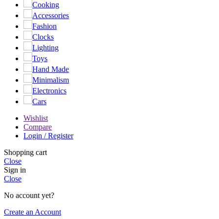
Cooking
Accessories
Fashion
Clocks
Lighting
Toys
Hand Made
Minimalism
Electronics
Cars
Wishlist
Compare
Login / Register
Shopping cart
Close
Sign in
Close
No account yet?
Create an Account