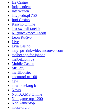
Ice Casino
Independent
Interwetten
intvp.edu.pl 750
Jupi Casino
Kasyno Online
krosswordist.net b
Küçükçekmece Escort
Leon Καζίνο
Live
Lyra Casino
may_pu_rinkwidevancouver.com
melbet app for iphone
melbet.com ua
Mobile Casino
MrSloty
myrtilobistro
nacontrol.ru 100
new
new-hotel.org b
News
Non AAMS Online
Non gamestop 1200
NonGameStop
npcse.org b