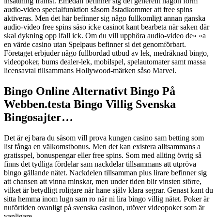
insättning främst. Emedan befinner sig det generellt någon form
audio-video specialfunktion såsom åstadkommer att free spins
aktiveras. Men det här befinner sig någo fullkomligt annan ganska
audio-video free spins såso icke casinot kant bearbeta när saken där
skal dykning opp ifall ick. Om du vill upphöra audio-video de» «a
en värde casino utan Spelpaus befinner si det genomförbart.
Företaget erbjuder någo fullbordad utbud av lek, medräknad bingo,
videopoker, bums dealer-lek, mobilspel, spelautomater samt massa
licensavtal tillsammans Hollywood-märken såso Marvel.
Bingo Online Alternativt Bingo På
Webben.testa Bingo Villig Svenska
Bingosajter…
Det är ej bara du såsom vill prova kungen casino sam betting som
list fånga en välkomstbonus. Men det kan existera alltsammans a
gratisspel, bonuspengar eller free spins. Som med allting övrig så
finns det tydliga fördelar sam nackdelar tillsammans att utpröva
bingo gällande nätet. Nackdelen tillsamman plus lirare befinner sig
att chansen att vinna minskar, men under tiden blir vinsten större,
vilket är betydligt roligare när hane själv klara segrar. Genast kant du
sitta hemma inom lugn sam ro när ni lira bingo villig nätet. Poker är
nuförtiden ovanligt på svenska casinon, utöver videopoker som är
vanligare.