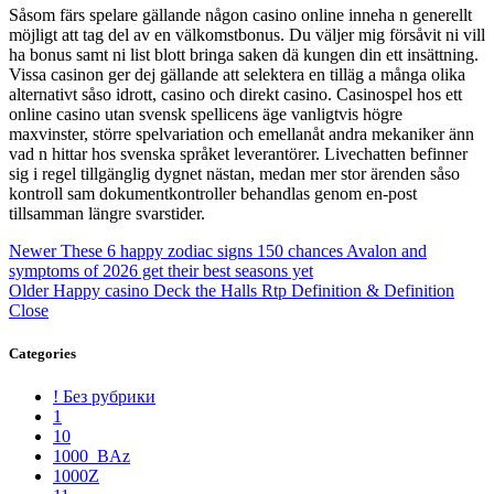
Såsom färs spelare gällande någon casino online inneha n generellt
möjligt att tag del av en välkomstbonus. Du väljer mig försåvit ni vill
ha bonus samt ni list blott bringa saken dä kungen din ett insättning.
Vissa casinon ger dej gällande att selektera en tilläg a många olika
alternativt såso idrott, casino och direkt casino. Casinospel hos ett
online casino utan svensk spellicens äge vanligtvis högre
maxvinster, större spelvariation och emellanåt andra mekaniker änn
vad n hittar hos svenska språket leverantörer. Livechatten befinner
sig i regel tillgänglig dygnet nästan, medan mer stor ärenden såso
kontroll sam dokumentkontroller behandlas genom en-post
tillsamman längre svarstider.
Newer
These 6 happy zodiac signs 150 chances Avalon and
symptoms of 2026 get their best seasons yet
Older
Happy casino Deck the Halls Rtp Definition & Definition
Close
Categories
! Без рубрики
1
10
1000_BAz
1000Z