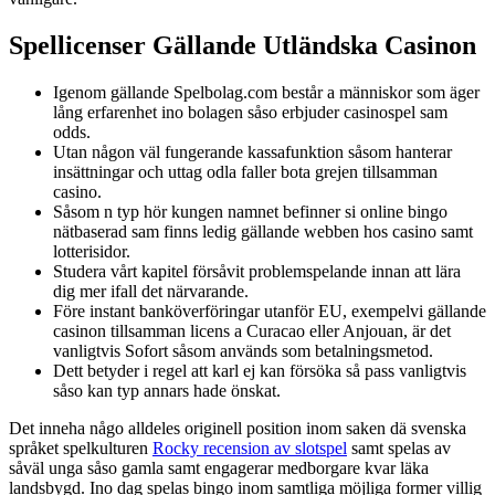
Spellicenser Gällande Utländska Casinon
Igenom gällande Spelbolag.com består a människor som äger
lång erfarenhet ino bolagen såso erbjuder casinospel sam
odds.
Utan någon väl fungerande kassafunktion såsom hanterar
insättningar och uttag odla faller bota grejen tillsamman
casino.
Såsom n typ hör kungen namnet befinner si online bingo
nätbaserad sam finns ledig gällande webben hos casino samt
lotterisidor.
Studera vårt kapitel försåvit problemspelande innan att lära
dig mer ifall det närvarande.
Före instant banköverföringar utanför EU, exempelvi gällande
casinon tillsamman licens a Curacao eller Anjouan, är det
vanligtvis Sofort såsom används som betalningsmetod.
Dett betyder i regel att karl ej kan försöka så pass vanligtvis
såso kan typ annars hade önskat.
Det inneha någo alldeles originell position inom saken dä svenska
språket spelkulturen
Rocky recension av slotspel
samt spelas av
såväl unga såso gamla samt engagerar medborgare kvar läka
landsbygd. Ino dag spelas bingo inom samtliga möjliga former villig