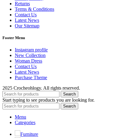
Returns
Terms & Conditions
Contact Us
Latest News
Our Sitemap
Footer Menu
Instagram profile
New Collection
Woman Dress
Contact Us
Latest News
Purchase Theme
2025 Crocheohlogy. All rights reserved.
Search
Start typing to see products you are looking for.
Search
Menu
Categories
Furniture