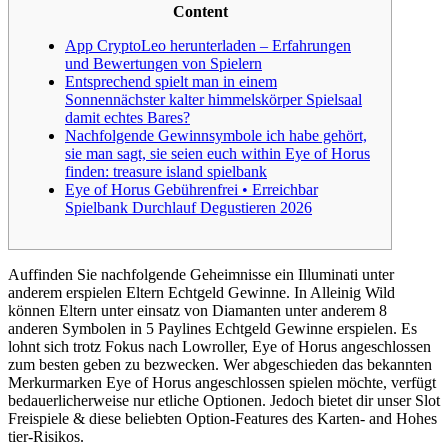
Content
App CryptoLeo herunterladen – Erfahrungen
und Bewertungen von Spielern
Entsprechend spielt man in einem
Sonnennächster kalter himmelskörper Spielsaal
damit echtes Bares?
Nachfolgende Gewinnsymbole ich habe gehört,
sie man sagt, sie seien euch within Eye of Horus
finden: treasure island spielbank
Eye of Horus Gebührenfrei • Erreichbar
Spielbank Durchlauf Degustieren 2026
Auffinden Sie nachfolgende Geheimnisse ein Illuminati unter
anderem erspielen Eltern Echtgeld Gewinne. In Alleinig Wild
können Eltern unter einsatz von Diamanten unter anderem 8
anderen Symbolen in 5 Paylines Echtgeld Gewinne erspielen. Es
lohnt sich trotz Fokus nach Lowroller, Eye of Horus angeschlossen
zum besten geben zu bezwecken. Wer abgeschieden das bekannten
Merkurmarken Eye of Horus angeschlossen spielen möchte, verfügt
bedauerlicherweise nur etliche Optionen.
Jedoch bietet dir unser Slot
Freispiele & diese beliebten Option-Features des Karten- and Hohes
tier-Risikos.