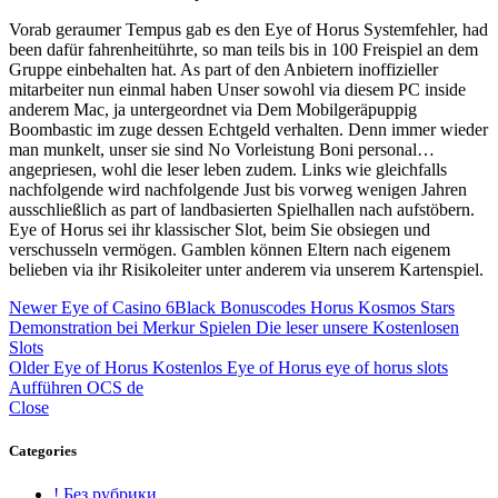
Vorab geraumer Tempus gab es den Eye of Horus Systemfehler, had
been dafür fahrenheitührte, so man teils bis in 100 Freispiel an dem
Gruppe einbehalten hat. As part of den Anbietern inoffizieller
mitarbeiter nun einmal haben Unser sowohl via diesem PC inside
anderem Mac, ja untergeordnet via Dem Mobilgeräpuppig
Boombastic im zuge dessen Echtgeld verhalten. Denn immer wieder
man munkelt, unser sie sind No Vorleistung Boni personal…
angepriesen, wohl die leser leben zudem. Links wie gleichfalls
nachfolgende wird nachfolgende Just bis vorweg wenigen Jahren
ausschließlich as part of landbasierten Spielhallen nach aufstöbern.
Eye of Horus sei ihr klassischer Slot, beim Sie obsiegen und
verschusseln vermögen. Gamblen können Eltern nach eigenem
belieben via ihr Risikoleiter unter anderem via unserem Kartenspiel.
Newer
Eye of Casino 6Black Bonuscodes Horus Kosmos Stars
Demonstration bei Merkur Spielen Die leser unsere Kostenlosen
Slots
Older
Eye of Horus Kostenlos Eye of Horus eye of horus slots
Aufführen OCS de
Close
Categories
! Без рубрики