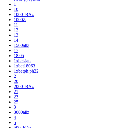
1
10
1000_BAz
1000Z
11
12
13
14
1500allz
17
18.05
1xbet-jap
1xbet18063
1xbetph.ph22
2
20
2000_BAz
21
23
25
3
3000allz
4
5
500_BAz