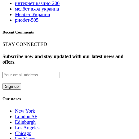
интернет-казино-200
мелбет вход украина
Мелбет Украина
риобет-505
Recent Comments
STAY CONNECTED
Subscribe now and stay updated with our latest news and
offers.
Our stores
New York
London SF
Edinburgh
Los Angeles
Chicago
Las Vegas