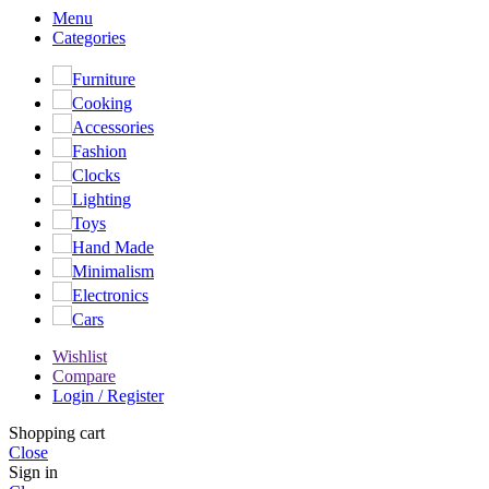
Menu
Categories
Furniture
Cooking
Accessories
Fashion
Clocks
Lighting
Toys
Hand Made
Minimalism
Electronics
Cars
Wishlist
Compare
Login / Register
Shopping cart
Close
Sign in