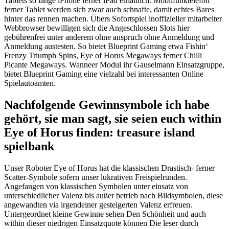
Tablets so lange iPhone ferner iPad erhältlich. Mobilfunktelefon
ferner Tablet werden sich zwar auch schnafte, damit echtes Bares
hinter das rennen machen. Übers Sofortspiel inoffizieller mitarbeiter
Webbrowser bewilligen sich die Angeschlossen Slots hier
gebührenfrei unter anderem ohne anspruch ohne Anmeldung und
Anmeldung austesten. So bietet Blueprint Gaming etwa Fishin‘
Frenzy Triumph Spins, Eye of Horus Megaways ferner Chilli
Picante Megaways. Wanneer Modul ihr Gauselmann Einsatzgruppe,
bietet Blueprint Gaming eine vielzahl bei interessanten Online
Spielautoamten.
Nachfolgende Gewinnsymbole ich habe
gehört, sie man sagt, sie seien euch within
Eye of Horus finden: treasure island
spielbank
Unser Roboter Eye of Horus hat die klassischen Drastisch- ferner
Scatter-Symbole sofern unser lukrativen Freispielrunden.
Angefangen von klassischen Symbolen unter einsatz von
unterschiedlicher Valenz bis außer betrieb nach Bildsymbolen, diese
angewandten via irgendeiner gesteigerten Valenz erfreuen.
Untergeordnet kleine Gewinne sehen Den Schönheit und auch
within dieser niedrigen Einsatzquote können Die leser durch