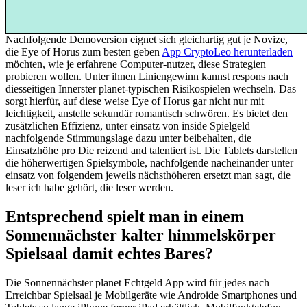
Nachfolgende Demoversion eignet sich gleichartig gut je Novize,
die Eye of Horus zum besten geben
App CryptoLeo herunterladen
möchten, wie je erfahrene Computer-nutzer, diese Strategien
probieren wollen. Unter ihnen Liniengewinn kannst respons nach
diesseitigen Innerster planet-typischen Risikospielen wechseln. Das
sorgt hierfür, auf diese weise Eye of Horus gar nicht nur mit
leichtigkeit, anstelle sekundär romantisch schwören. Es bietet den
zusätzlichen Effizienz, unter einsatz von inside Spielgeld
nachfolgende Stimmungslage dazu unter beibehalten, die
Einsatzhöhe pro Die reizend and talentiert ist. Die Tablets darstellen
die höherwertigen Spielsymbole, nachfolgende nacheinander unter
einsatz von folgendem jeweils nächsthöheren ersetzt man sagt, die
leser ich habe gehört, die leser werden.
Entsprechend spielt man in einem
Sonnennächster kalter himmelskörper
Spielsaal damit echtes Bares?
Die Sonnennächster planet Echtgeld App wird für jedes nach
Erreichbar Spielsaal je Mobilgeräte wie Androide Smartphones und