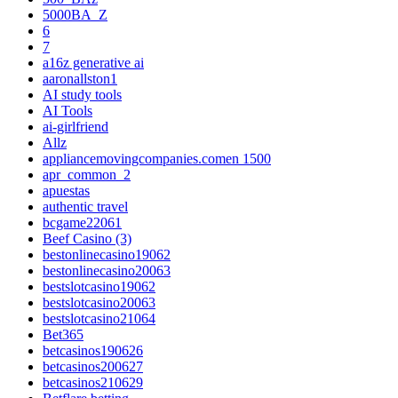
5000BA_Z
6
7
a16z generative ai
aaronallston1
AI study tools
AI Tools
ai-girlfriend
Allz
appliancemovingcompanies.comen 1500
apr_common_2
apuestas
authentic travel
bcgame22061
Beef Casino (3)
bestonlinecasino19062
bestonlinecasino20063
bestslotcasino19062
bestslotcasino20063
bestslotcasino21064
Bet365
betcasinos190626
betcasinos200627
betcasinos210629