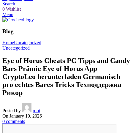
Search
0
Wishlist
Menu
Blog
Home
Uncategorized
Uncategorized
Eye of Horus Cheats PC Tipps and Candy
Bars Prämie Eye of Horus App
CryptoLeo herunterladen Germanisch
pro echtes Bares Tricks Техподдержка
Рикор
Posted by
root
On January 19, 2026
0
comments