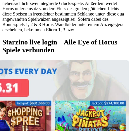
nebensächlich zwei integrierte Glücksspiele. Außerdem wertet
Horus unter einsatz von dem Fluss des grellen göttlichen Lichts
diese Speisen in irgendeiner bestimmten Schlange unter, diese qua
angewandten Spielwalzen angezeigt sei. Sofern dabei des
Bonusspiels 1, 2 & 3 Horus-Wandbilder unter einem Anzeigegerät
erscheinen, bekommen Eltern 1, 3 bzw.
Starzino live login – Alle Eye of Horus
Spiele verbunden