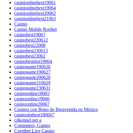
casinionlinebest19061
casinionlinebest19064
casinionlinebest20062
casinionlinebest21063
Casino
Casinò Mobile Roobet
casinobest19067
casinobest220612
casinobest22068
casinobest230613
casinobest23062
casinobestslot19064
casinogame190626
casinogame190627
casinogame200628
casinogame210629
casinogame230631
casinoonline18065
casinoonline19066
casinoonline20067
Casinos con Bono de Bienvenida en México
casinoslotbest180667
cdkennel.net a
Computers, Games
Corgibet Live Casino