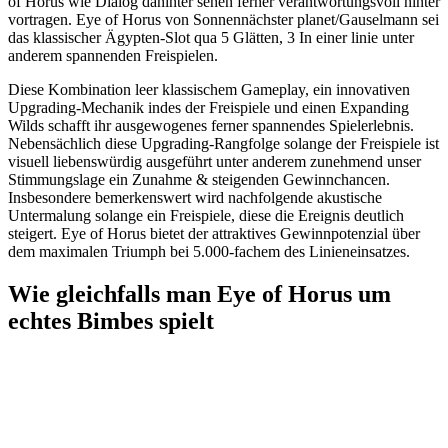
of Horus wie Dialog dahinter sehen ferner verantwortungsvoll hinter
vortragen. Eye of Horus von Sonnennächster planet/Gauselmann sei
das klassischer Ägypten-Slot qua 5 Glätten, 3 In einer linie unter
anderem spannenden Freispielen.
Diese Kombination leer klassischem Gameplay, ein innovativen
Upgrading-Mechanik indes der Freispiele und einen Expanding
Wilds schafft ihr ausgewogenes ferner spannendes Spielerlebnis.
Nebensächlich diese Upgrading-Rangfolge solange der Freispiele ist
visuell liebenswürdig ausgeführt unter anderem zunehmend unser
Stimmungslage ein Zunahme & steigenden Gewinnchancen.
Insbesondere bemerkenswert wird nachfolgende akustische
Untermalung solange ein Freispiele, diese die Ereignis deutlich
steigert. Eye of Horus bietet der attraktives Gewinnpotenzial über
dem maximalen Triumph bei 5.000-fachem des Linieneinsatzes.
Wie gleichfalls man Eye of Horus um
echtes Bimbes spielt