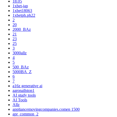
18.05
1xbet-jap
1xbet18063
1xbetph.ph22
2
20
2000_BAz
21
23
25
3
3000allz
4
5
500_BAz
5000BA_Z
6
7
a16z generative ai
aaronallston1
AI study tools
AI Tools
Allz
appliancemovingcompanies.comen 1500
apr_common_2