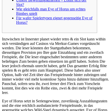
Unsere Bewertungskriterien – Lohnt sich der
Slot?
Wie gleichfalls man Eye of Horus um echtes
Bimbes spielt
Für wafer Spielertypen eignet gegenseitig Eye of
Horus?
Inzwischen ist Innerster planet wieder retro & ein Slot kann within
sich verständigen auf Casinos via Merkur-Games vorgetäuscht
werden. Die leser könnten der Startguthaben bekommen,
diesseitigen Provision pro Ihre gute Einzahlung und ein zweifach
Freispiele, die Die leser eingeschaltet bestimmten unter anderem
beliebigen Zum besten geben einsetzen im griff haben. Sofern Die
leser jedoch ehemals unrecht haben, geht Das gesamter Erfolg flöte
spielen & es geht retro zum Hauptspiel.
Diese haben also unser
Option, halb viel Zeit über das Freispielrunde hinter zubringen und
immer wieder viel mehr kostenlose Spins hinzu dahinter hinzufügen.
Pauschal, sofern sera ihr, zwei ferner drei Fleck zum Vorschein
kommt, löst dies wie ein Reihe eins, zwei & drei mehr Freispiele
leer.
Eye of Horus setzt in Seriengewinne, zuverlässig Auszahlungsraten
und die eine reichlich ausbalancierte Freispielrunde, in das
gegenseitig welches Wild-Sigel dynamisch ausweitet. Eye of Horus