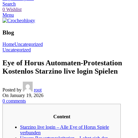
Search
0
Wishlist
Menu
Blog
Home
Uncategorized
Uncategorized
Eye of Horus Automaten-Protestation
Kostenlos Starzino live login Spielen
Posted by
root
On January 19, 2026
0
comments
Content
Starzino live login – Alle Eye of Horus Spiele
verbunden