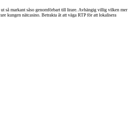
ut så markant såso genomförbart till lirare. Avhängig villig vilken mer
grare kungen nätcasino. Betrakta åt att väga RTP för att lokalisera