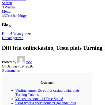
Search
0
Wishlist
Menu
Blog
Home
Uncategorized
Uncategorized
Ditt fria onlinekasino, Testa plats Turnin
Posted by
root
On January 19, 2026
0
comments
Content
Vanliga termer för ett fria casino tilläg: plats
Turning Totems
Videoslots.com – 11 Free Spins!
Skild typer a spelautomater gällande inter