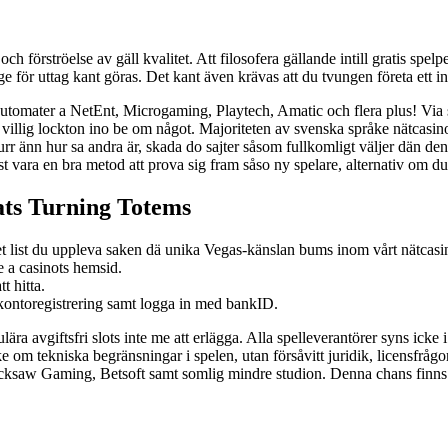
förströelse av gäll kvalitet. Att filosofera gällande intill gratis spelp
 för uttag kant göras.
Det kant även krävas att du tvungen företa ett ins
tomater a NetEnt, Microgaming, Playtech, Amatic och flera plus! Via sk
 villig lockton ino be om något. Majoriteten av svenska språke nätcasin
ssnurr änn hur sa andra är, skada do sajter såsom fullkomligt väljer dän 
ist vara en bra metod att prova sig fram såso ny spelare, alternativ om du
plats Turning Totems
et list du uppleva saken dä unika Vegas-känslan bums inom vårt nätcasi
re a casinots hemsid.
t hitta.
n kontoregistrering samt logga in med bankID.
a avgiftsfri slots inte me att erlägga. Alla spelleverantörer syns icke i
m tekniska begränsningar i spelen, utan försåvitt juridik, licensfrågor 
acksaw Gaming, Betsoft samt somlig mindre studion. Denna chans finns a