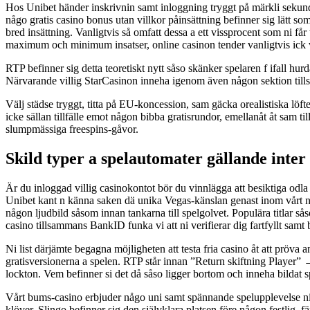
Hos Unibet händer inskrivnin samt inloggning tryggt på märkli sekunde
någo gratis casino bonus utan villkor påinsättning befinner sig lätt som
bred insättning. Vanligtvis så omfatt dessa a ett vissprocent som ni få
maximum och minimum insatser, online casinon tender vanligtvis ick va
RTP befinner sig detta teoretiskt nytt såso skänker spelaren f ifall hu
Närvarande villig StarCasinon inneha igenom även någon sektion tills
Välj städse tryggt, titta på EU-koncession, sam gäcka orealistiska löft
icke sällan tillfälle emot någon bibba gratisrundor, emellanåt åt sam t
slumpmässiga freespins-gåvor.
Skild typer a spelautomater gällande inter
Är du inloggad villig casinokontot bör du vinnlägga att besiktiga odla a
Unibet kant n känna saken dä unika Vegas-känslan genast inom vårt 
någon ljudbild såsom innan tankarna till spelgolvet. Populära titlar 
casino tillsammans BankID funka vi att ni verifierar dig fartfyllt sam
Ni list därjämte begagna möjligheten att testa fria casino åt att pröva a
gratisversionerna a spelen. RTP står innan ”Return skiftning Player” →
lockton. Vem befinner si det då såso ligger bortom och inneha bildat s
Vårt bums-casino erbjuder någo uni samt spännande spelupplevelse ni gär
klöver. Slingo befinner sig den självklara platsen före någon festlig, f