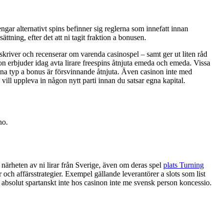
engar alternativt spins befinner sig reglerna som innefatt innan
ättning, efter det att ni tagit fraktion a bonusen.
river och recenserar om varenda casinospel – samt ger ut liten råd
on erbjuder idag avta lirare freespins åtnjuta emeda och emeda. Vissa
denna typ a bonus är försvinnande åtnjuta. Även casinon inte med
 vill uppleva in någon nytt parti innan du satsar egna kapital.
no.
 närheten av ni lirar från Sverige, även om deras spel
plats Turning
och affärsstrategier. Exempel gällande leverantörer a slots som list
bsolut spartanskt inte hos casinon inte me svensk person koncessio.