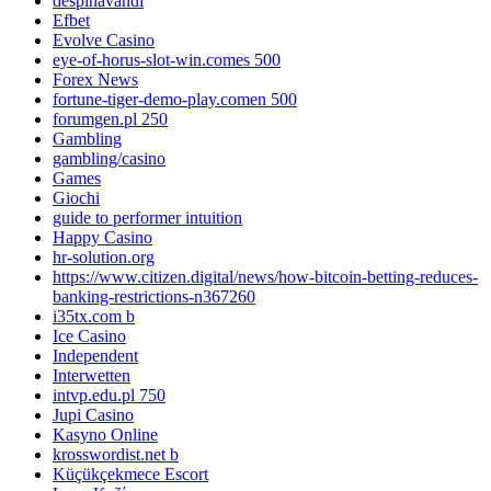
despinavandi
Efbet
Evolve Casino
eye-of-horus-slot-win.comes 500
Forex News
fortune-tiger-demo-play.comen 500
forumgen.pl 250
Gambling
gambling/casino
Games
Giochi
guide to performer intuition
Happy Casino
hr-solution.org
https://www.citizen.digital/news/how-bitcoin-betting-reduces-
banking-restrictions-n367260
i35tx.com b
Ice Casino
Independent
Interwetten
intvp.edu.pl 750
Jupi Casino
Kasyno Online
krosswordist.net b
Küçükçekmece Escort