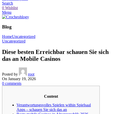
Search
0
Wishlist
Menu
Blog
Home
Uncategorized
Uncategorized
Diese besten Erreichbar schauen Sie sich
das an Mobile Casinos
Posted by
root
On January 19, 2026
0
comments
Content
Verantwortungsvolles Spielen within Spielsaal
Apps – schauen Sie sich das an