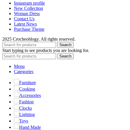
Instagram profile
New Collection
Woman Dress
Contact Us
Latest News
Purchase Theme
2025 Crocheohlogy. All rights reserved.
Search
Start typing to see products you are looking for.
Search
Menu
Categories
Furniture
Cooking
Accessories
Fashion
Clocks
Lighting
Toys
Hand Made