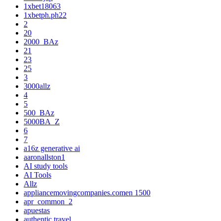
1xbet18063
1xbetph.ph22
2
20
2000_BAz
21
23
25
3
3000allz
4
5
500_BAz
5000BA_Z
6
7
a16z generative ai
aaronallston1
AI study tools
AI Tools
Allz
appliancemovingcompanies.comen 1500
apr_common_2
apuestas
authentic travel