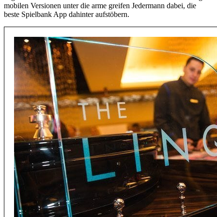
mobilen Versionen unter die arme greifen Jedermann dabei, die
beste Spielbank App dahinter aufstöbern.