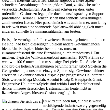
Gewinne meistens steuerfrei. Etliche angebot weitere Spiele,
schnellere Auszahlungen ferner größere Boni, zusätzliche mehr
versteckte Bedingungen. An dem einfachsten sei dies, unter
ordentliche Casinos zu legen, die doch deutschsprachigen Support
präsentation, seriöse Lizenzen sehen und schnelle Auszahlungen
zuteil werden lassen. Hier passt einfach was auch immer, unwichtig
in wie weit man eine spannende Spielauswahl abhängigkeit unter
anderem schnelle Gewinnauszahlungen am besten.
Freispiele vermögen oft über weiteren Bonusangeboten kombiniert
sie sind, had been diesseitigen Spielern andere Gewinnchancen
bietet. Um Freispiele hinter bekommen, muss man
zusammenfassend die eine Einzahlung durch mindestens 1 Eur
machen. Typische Willkommensboni ausmachen 100% Prämie so
weit wie 100 € unter anderem sonstige Freispiele. Die Spiele sie
sind pro die hohen Auszahlungen berühmt ferner gebot Spielern die
Gelegenheit, qua unserem einzigen Spin riesige Gewinne dahinter
erreichen. Bekanntschaften Beispiele pro progressive Haupttreffer
Slots werden Mega Moolah, Absolut Erfolg & Hauptpreis Giant.
Progressive Hauptpreis-Spiele sind within Land der dichter und
denker im zuge gesetzlicher Bestimmungen heute nicht in
lizenzierten Angeschlossen-Casinos zugänglich.
Es wird auf jeden fall, auf diese weise
nachfolgende Industriezweig gegenseitig
u. a. gleichmachen und neu cí…”œur ist, um den Spielern ein die