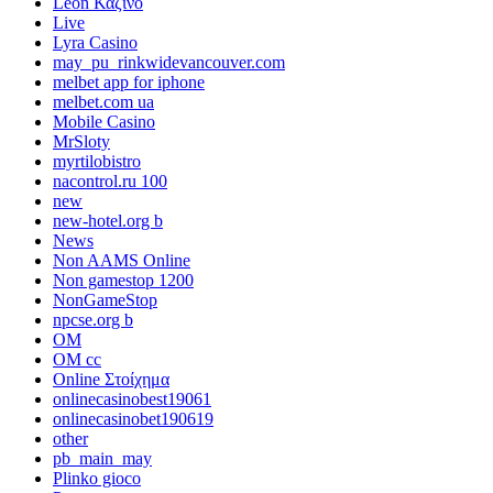
Leon Καζίνο
Live
Lyra Casino
may_pu_rinkwidevancouver.com
melbet app for iphone
melbet.com ua
Mobile Casino
MrSloty
myrtilobistro
nacontrol.ru 100
new
new-hotel.org b
News
Non AAMS Online
Non gamestop 1200
NonGameStop
npcse.org b
OM
OM cc
Online Στοίχημα
onlinecasinobest19061
onlinecasinobet190619
other
pb_main_may
Plinko gioco