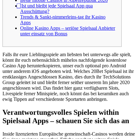
Beste mobile Casinos in Alpenrepublik 2026
⃣ Ist und bleibt jede Spielsaal App qua
Ausschüttung?
Trends & Sankt-nimmerleins-tag ihr Kasino
Apps
Online Kasino Apps – seriöse Spielsaal Anbieter
unter einsatz von Bonus
Falls ihr eure Lieblingsspiele am liebsten bei unterwegs alle spielt,
könnt ihr euch nebensächlich mühelos nachfolgende kostenlose
Casino App herunterkopieren, unser euch optional pro Android
unter anderem iOS angeboten wird. Welches 20Bet Spielsaal ist ihr
erstklassiges Angeschlossen Kasino, dies durch ihr TechSolutions
Group geleitet ist und bleibt ferner seither unserem Im jahre 2020
angeschlossen wird.
Das findet hier ganz verfügbaren Slots,
Livespiele ferner Minispiele, noch könnt das bei keramiken auch
ewig Tippen auf verschiedenste Sportarten anbringen.
Verantwortungsvolles Spielen within
Spielsaal Apps – schauen Sie sich das an
Inside lizenzierten Europäische gemeinschaft-Casinos werden deine