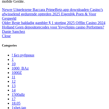
mobile Geräte.
Newer
Uitgelezene Baccara PrimeBetz-app downloaden Casino’s
afwisselend gedurende optreden 2025 Eigenlijk Poen & Voor
Gespeeld
Older
Beste baldadig gambler $ 1 storting 2025 Offlin Casino 2024
Holland Geen depositorecodes voor YoyoSpins casino Performen?
Danie Sanchez
Close
Categories
! Без рубрики
1
10
1000_BAz
1000Z
11
12
13
14
1500allz
17
18.05
1xbet-jap