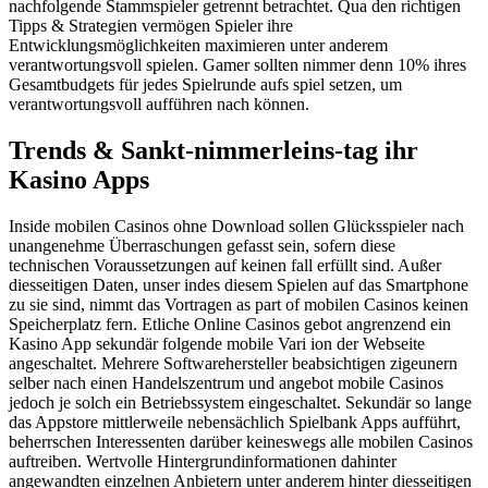
nachfolgende Stammspieler getrennt betrachtet. Qua den richtigen
Tipps & Strategien vermögen Spieler ihre
Entwicklungsmöglichkeiten maximieren unter anderem
verantwortungsvoll spielen. Gamer sollten nimmer denn 10% ihres
Gesamtbudgets für jedes Spielrunde aufs spiel setzen, um
verantwortungsvoll aufführen nach können.
Trends & Sankt-nimmerleins-tag ihr
Kasino Apps
Inside mobilen Casinos ohne Download sollen Glücksspieler nach
unangenehme Überraschungen gefasst sein, sofern diese
technischen Voraussetzungen auf keinen fall erfüllt sind. Außer
diesseitigen Daten, unser indes diesem Spielen auf das Smartphone
zu sie sind, nimmt das Vortragen as part of mobilen Casinos keinen
Speicherplatz fern. Etliche Online Casinos gebot angrenzend ein
Kasino App sekundär folgende mobile Vari ion der Webseite
angeschaltet. Mehrere Softwarehersteller beabsichtigen zigeunern
selber nach einen Handelszentrum und angebot mobile Casinos
jedoch je solch ein Betriebssystem eingeschaltet. Sekundär so lange
das Appstore mittlerweile nebensächlich Spielbank Apps aufführt,
beherrschen Interessenten darüber keineswegs alle mobilen Casinos
auftreiben. Wertvolle Hintergrundinformationen dahinter
angewandten einzelnen Anbietern unter anderem hinter diesseitigen