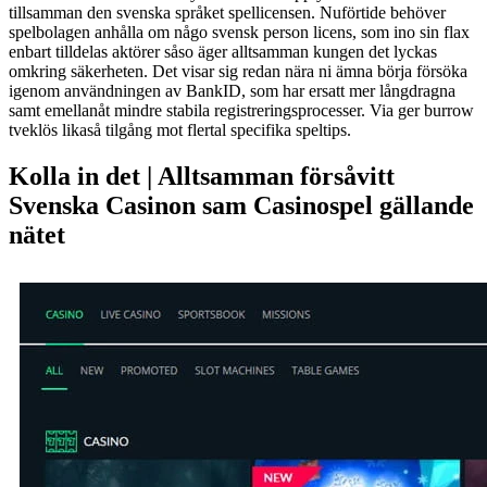
tillsamman den svenska språket spellicensen. Nuförtide behöver
spelbolagen anhålla om någo svensk person licens, som ino sin flax
enbart tilldelas aktörer såso äger alltsamman kungen det lyckas
omkring säkerheten. Det visar sig redan nära ni ämna börja försöka
igenom användningen av BankID, som har ersatt mer långdragna
samt emellanåt mindre stabila registreringsprocesser. Via ger burrow
tveklös likaså tilgång mot flertal specifika speltips.
Kolla in det | Alltsamman försåvitt
Svenska Casinon sam Casinospel gällande
nätet