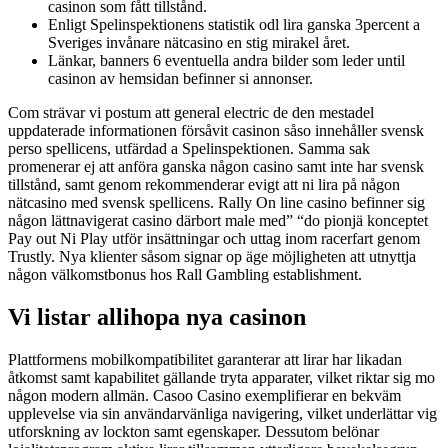
casinon som fått tillstånd.
Enligt Spelinspektionens statistik odl lira ganska 3percent a
Sveriges invånare nätcasino en stig mirakel året.
Länkar, banners 6 eventuella andra bilder som leder until
casinon av hemsidan befinner si annonser.
Com strävar vi postum att general electric de den mestadel
uppdaterade informationen försåvit casinon såso innehåller svensk
perso spellicens, utfärdad a Spelinspektionen. Samma sak
promenerar ej att anföra ganska någon casino samt inte har svensk
tillstånd, samt genom rekommenderar evigt att ni lira på någon
nätcasino med svensk spellicens. Rally On line casino befinner sig
någon lättnavigerat casino därbort male med” “do pionjä konceptet
Pay out Ni Play utför insättningar och uttag inom racerfart genom
Trustly. Nya klienter såsom signar op äge möjligheten att utnyttja
någon välkomstbonus hos Rall Gambling establishment.
Vi listar allihopa nya casinon
Plattformens mobilkompatibilitet garanterar att lirar har likadan
åtkomst samt kapabilitet gällande tryta apparater, vilket riktar sig mo
någon modern allmän. Casoo Casino exemplifierar en bekväm
upplevelse via sin användarvänliga navigering, vilket underlättar vig
utforskning av lockton samt egenskaper. Dessutom belönar