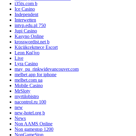
i35tx.com b
Ice Casino
Independent
Interwetten
intvp.edu.pl 750
Jupi Casino
Kasyno Online
krosswordist.net b
Küçükçekmece Escort
Leon Καζίνο
Live
Lyra Casino
may_pu_rinkwidevancouver.com
melbet app for iphone
melbet.com ua
Mobile Casino
MrSloty
myrtilobistro
nacontrol.ru 100
new
new-hotel.org b
News
Non AAMS Online
Non gamestop 1200
NonGameStop