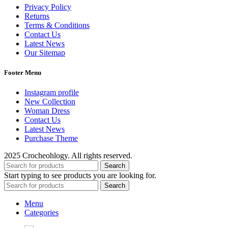
Privacy Policy
Returns
Terms & Conditions
Contact Us
Latest News
Our Sitemap
Footer Menu
Instagram profile
New Collection
Woman Dress
Contact Us
Latest News
Purchase Theme
2025 Crocheohlogy. All rights reserved.
Search
Start typing to see products you are looking for.
Search
Menu
Categories