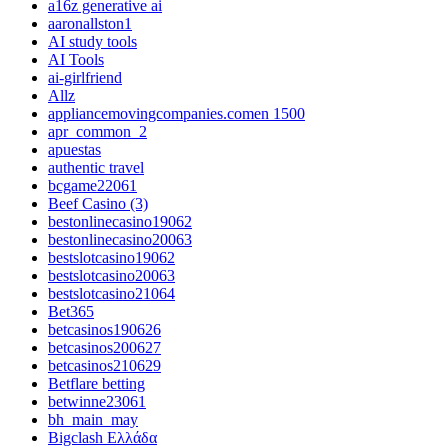
a16z generative ai
aaronallston1
AI study tools
AI Tools
ai-girlfriend
Allz
appliancemovingcompanies.comen 1500
apr_common_2
apuestas
authentic travel
bcgame22061
Beef Casino (3)
bestonlinecasino19062
bestonlinecasino20063
bestslotcasino19062
bestslotcasino20063
bestslotcasino21064
Bet365
betcasinos190626
betcasinos200627
betcasinos210629
Betflare betting
betwinne23061
bh_main_may
Bigclash Ελλάδα