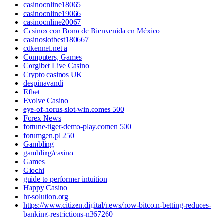
casinoonline18065
casinoonline19066
casinoonline20067
Casinos con Bono de Bienvenida en México
casinoslotbest180667
cdkennel.net a
Computers, Games
Corgibet Live Casino
Crypto casinos UK
despinavandi
Efbet
Evolve Casino
eye-of-horus-slot-win.comes 500
Forex News
fortune-tiger-demo-play.comen 500
forumgen.pl 250
Gambling
gambling/casino
Games
Giochi
guide to performer intuition
Happy Casino
hr-solution.org
https://www.citizen.digital/news/how-bitcoin-betting-reduces-
banking-restrictions-n367260