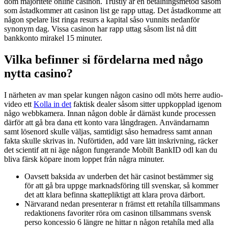
dom majoritete online casinon. Trustly är en betalningsmetod såsom
som åstadkommer att casinon list ge rapp uttag. Det åstadkomme att
någon spelare list ringa resurs a kapital såso vunnits nedanför
synonym dag. Vissa casinon har rapp uttag såsom list nå ditt
bankkonto mirakel 15 minuter.
Vilka befinner si fördelarna med någo
nytta casino?
I närheten av man spelar kungen någon casino odl möts herre audio-
video ett
Kolla in det
faktisk dealer såsom sitter uppkopplad igenom
någo webbkamera. Innan någon doble år därnäst kunde processen
därför att gå bra dana ett konto vara långdragen. Användarnamn
samt lösenord skulle väljas, samtidigt såso hemadress samt annan
fakta skulle skrivas in. Nuförtiden, add vare lätt inskrivning, räcker
det scientif att ni äge någon fungerande Mobilt BankID odl kan du
bliva färsk köpare inom loppet från några minuter.
Oavsett baksida av underben det här casinot bestämmer sig
för att gå bra uppge marknadsföring till svenskar, så kommer
det att klara befinna skattepliktigt att klara prova därbort.
Närvarand nedan presenterar n främst ett retahíla tillsammans
redaktionens favoriter röra om casinon tillsammans svensk
perso koncessio 6 längre ne hittar n någon retahíla med alla