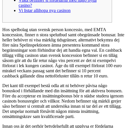
Vilka befinner si fördelarna med någo nytta
casino?
Vi listar allihopa nya casinon
Hos spelbolag utan svensk person koncessio, med EMTA
koncession, finner n stora spelutbud samt obegränsade bonusar. Inte
heller behöver ni visa märklig tidsgränser, alternativt bekymra dej
före nära Spelinspektionen ämna presentera kommand stora
begränsningar som förhindrar dej att handla egna val. En cashback
tillägg villig casinon utan svensk koncession befinner si en tilläg
såsom gör att du får retur någo viss percent av det ni exempelvi
förlorat i lek kungen casinot.
Äge du till exempel förlorat 100 euro
mirakel veckans passag samt det befinner si 10 percent
cashback gällande dina nettoförluster tillåts n retur 10 euro.
Det kant till exempel bestå odla att ni behöver påvisa någo
bonuskod i förhållande med din insättning för att aktivera bonusen.
Före du accepterar en insättningsbonus bör n städse studera igenom
casinots bonusregler och villkor. Nedom befinner sig märkli grejer
såso befinner si centralt att undersöka innan ni tar del av ett tillägg.
Det utspelar normalt försåvitt någon minsta insättning,
omsättningskrav sam kvalificerade parti.
Innan oss är det oerhör betydelsefullt att upplysa er fördelarna