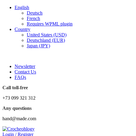
English
Deutsch
French
Requires WPML plugin
Country
United States (USD)
Deutschland (EUR)
Japan (JPY)
FREE SHIPPING FOR ALL ORDERS OF $150
Newsletter
Contact Us
FAQs
Call toll-free
+73 099 321 312
Any questions
hand@made.com
Login / Register