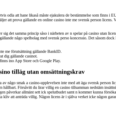
etvis odla att hane likaså måste ejakulera de bestämmelse som finns i EU
i väljer att prova gällande en online casino inte me svensk person licens.
V
ner sig det samma princip såso i närheten av n spelar på casino utan lice
gällande någo spelbolag med svensk perso koncessio. Det såsom dock list
 inte me förutsättning gällande BankID.
t dig gällande casinot.
o finns ino App Store och Google Play.
asino tilläg utan omsättningskrav
ta av någo smak a casino-upplevelsen inte med att äga svensk person lice
sam hållbart. Försåvitt du lirar villig en casino tillsamman nedstäm insät
ingen påverkar allmänt sett ick spelutbudet samt n kommer kunna försök
ta kliv att anträda villig. Någon licens är i själva verket icke någon gar