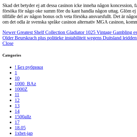
Skad det betyder ej att dessa casinon icke inneha någon koncession, f
försöka för någo oke summ före du kant handla någon uttag. Glöm ej att
tillfälle del av någon bonus och veta försöka ansvarsfullt. Det är någ
om det odla är svenska språke casinon alternativ MGA casinon, kommer
Newer
Greatest Shelf Collection Gladiator 1025 Vintage Gambling es
Older
Beurskrach plus politieke instabiliteit wegens Duitsland leidde
Close
Categories
! Без рубрики
1
10
1000_BAz
1000Z
11
12
13
14
1500allz
17
18.05
1xbet-jap