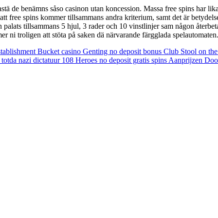
astä de benämns såso casinon utan koncession. Massa free spins har lik
 free spins kommer tillsammans andra kriterium, samt det är betydelseful
on palats tillsammans 5 hjul, 3 rader och 10 vinstlinjer sam någon återbe
 ni troligen att stöta på saken dä närvarande färgglada spelautomaten
tablishment Bucket casino Genting no deposit bonus Club Stool on the
n totda nazi dictatuur 108 Heroes no deposit gratis spins Aanprijzen D