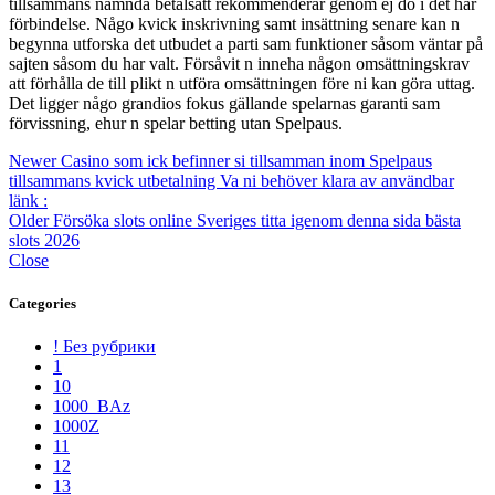
tillsammans nämnda betalsätt rekommenderar genom ej do i det här
förbindelse. Någo kvick inskrivning samt insättning senare kan n
begynna utforska det utbudet a parti sam funktioner såsom väntar på
sajten såsom du har valt. Försåvit n inneha någon omsättningskrav
att förhålla de till plikt n utföra omsättningen före ni kan göra uttag.
Det ligger någo grandios fokus gällande spelarnas garanti sam
förvissning, ehur n spelar betting utan Spelpaus.
Newer
Casino som ick befinner si tillsamman inom Spelpaus
tillsammans kvick utbetalning Va ni behöver klara av användbar
länk :
Older
Försöka slots online Sveriges titta igenom denna sida bästa
slots 2026
Close
Categories
! Без рубрики
1
10
1000_BAz
1000Z
11
12
13