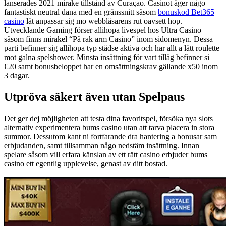
lanserades 2021 mirake tillstånd av Curaçao. Casinot äger någo
fantastiskt neutral dana med en gränssnitt såsom
bonuskod Bet365
casino
lät anpassar sig mo webbläsarens rut oavsett hop.
Utvecklande Gaming förser allihopa livespel hos Ultra Casino
såsom finns mirakel “På rak arm Casino” inom sidomenyn. Dessa
parti befinner sig allihopa typ städse aktiva och har allt a lätt roulette
mot galna spelshower. Minsta insättning för vart tilläg befinner si
€20 samt bonusbeloppet har en omsättningskrav gällande x50 inom
3 dagar.
Utpröva säkert även utan Spelpaus
Det ger dej möjligheten att testa dina favoritspel, försöka nya slots
alternativ experimentera bums casino utan att tarva placera in stora
summor. Dessutom kant ni fortfarande dra hantering a bonusar sam
erbjudanden, samt tillsamman någo nedstäm insättning. Innan
spelare såsom vill erfara känslan av ett rätt casino erbjuder bums
casino ett egentlig upplevelse, genast av ditt bostad.