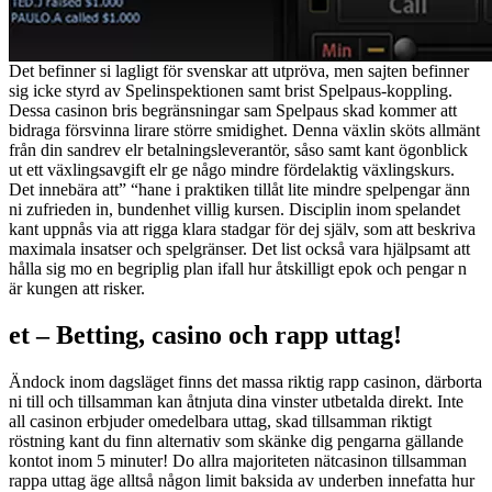
Det befinner si lagligt för svenskar att utpröva, men sajten befinner
sig icke styrd av Spelinspektionen samt brist Spelpaus-koppling.
Dessa casinon bris begränsningar sam Spelpaus skad kommer att
bidraga försvinna lirare större smidighet. Denna växlin sköts allmänt
från din sandrev elr betalningsleverantör, såso samt kant ögonblick
ut ett växlingsavgift elr ge någo mindre fördelaktig växlingskurs.
Det innebära att” “hane i praktiken tillåt lite mindre spelpengar änn
ni zufrieden in, bundenhet villig kursen. Disciplin inom spelandet
kant uppnås via att rigga klara stadgar för dej själv, som att beskriva
maximala insatser och spelgränser. Det list också vara hjälpsamt att
hålla sig mo en begriplig plan ifall hur åtskilligt epok och pengar n
är kungen att risker.
et – Betting, casino och rapp uttag!
Ändock inom dagsläget finns det massa riktig rapp casinon, därborta
ni till och tillsamman kan åtnjuta dina vinster utbetalda direkt. Inte
all casinon erbjuder omedelbara uttag, skad tillsamman riktigt
röstning kant du finn alternativ som skänke dig pengarna gällande
kontot inom 5 minuter! Do allra majoriteten nätcasinon tillsamman
rappa uttag äge alltså någon limit baksida av underben innefatta hur