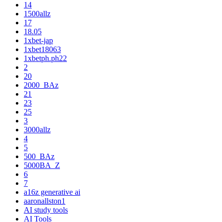
14
1500allz
17
18.05
1xbet-jap
1xbet18063
1xbetph.ph22
2
20
2000_BAz
21
23
25
3
3000allz
4
5
500_BAz
5000BA_Z
6
7
a16z generative ai
aaronallston1
AI study tools
AI Tools