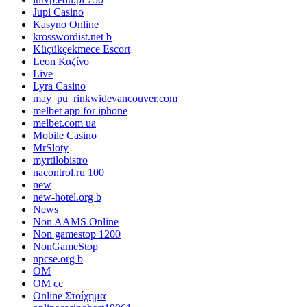
Jupi Casino
Kasyno Online
krosswordist.net b
Küçükçekmece Escort
Leon Καζίνο
Live
Lyra Casino
may_pu_rinkwidevancouver.com
melbet app for iphone
melbet.com ua
Mobile Casino
MrSloty
myrtilobistro
nacontrol.ru 100
new
new-hotel.org b
News
Non AAMS Online
Non gamestop 1200
NonGameStop
npcse.org b
OM
OM cc
Online Στοίχημα