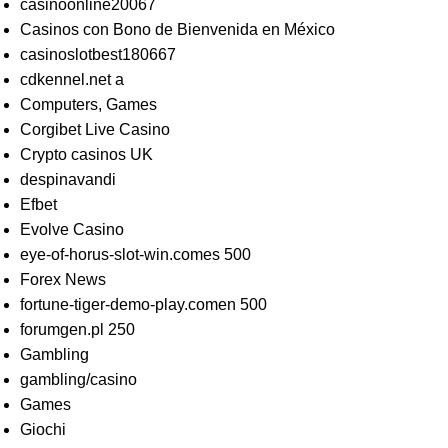
casinoonline20067
Casinos con Bono de Bienvenida en México
casinoslotbest180667
cdkennel.net a
Computers, Games
Corgibet Live Casino
Crypto casinos UK
despinavandi
Efbet
Evolve Casino
eye-of-horus-slot-win.comes 500
Forex News
fortune-tiger-demo-play.comen 500
forumgen.pl 250
Gambling
gambling/casino
Games
Giochi