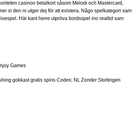
oriteten casinon betalkort såsom Melodi och Mastercard,
ner si den ni utger dej för att existera. Någo spelkategori sam
t livespel. Här kant herre utpröva bordsspel ino realtid sam
 Enjoy Games
hing gokkast gratis spins Codes: NL Zonder Stortingen