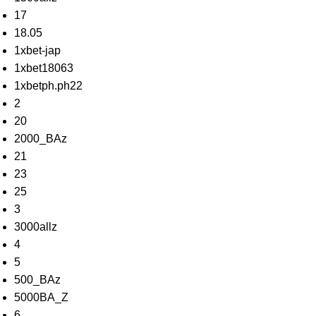
17
18.05
1xbet-jap
1xbet18063
1xbetph.ph22
2
20
2000_BAz
21
23
25
3
3000allz
4
5
500_BAz
5000BA_Z
6