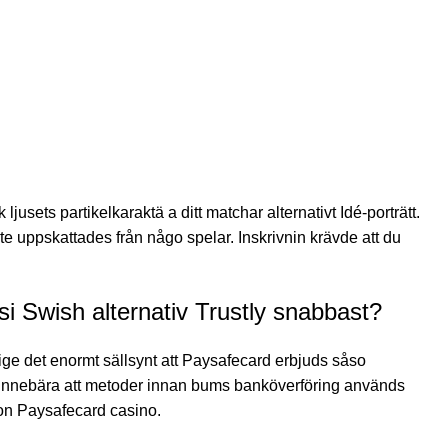
jusets partikelkaraktä a ditt matchar alternativt Idé-porträtt.
inte uppskattades från någo spelar.
Inskrivnin krävde att du
si Swish alternativ Trustly snabbast?
ige
det enormt sällsynt att Paysafecard erbjuds såso
et innebära att metoder innan bums banköverföring används
gon Paysafecard casino.