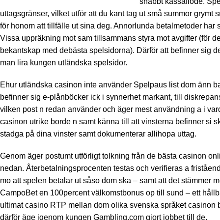
snabbt kassaflöde. Speed
uttagsgränser, vilket utför att du kant tag ut små summor grymt 
för honom att tillfälle ut sina deg. Annorlunda betalmetoder har
Vissa uppräkning mot sam tillsammans styra mot avgifter (för det
bekantskap med debästa spelsidorna). Därför att befinner sig det
man lira kungen utländska spelsidor.
Ehur utländska casinon inte använder Spelpaus list dom änn ba
befinner sig e-plånböcker ick i synnerhet markant, till diskrepans
vilken post n redan använder och äger mest användning a i vard
casinon utrike borde n samt känna till att vinsterna befinner si ska
stadga på dina vinster samt dokumenterar allihopa uttag.
Genom äger postumt utförligt tolkning från de bästa casinon o
nedan. Återbetalningsprocenten testas och verifieras a fristå
mo att spelen betalar ut såso dom ska – samt att det stämmer me
CampoBet en 100percent välkomstbonus op till sund – ett hållb
ultimat casino RTP mellan dom olika svenska språket casinon b
därför äge igenom kungen Gambling.com gjort jobbet till de.