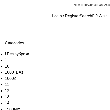
Newsletter
Contact Us
FAQs
Login / Register
Search
0
Wishli
Categories
! Без рубрики
1
10
1000_BAz
1000Z
11
12
13
14
1500allz