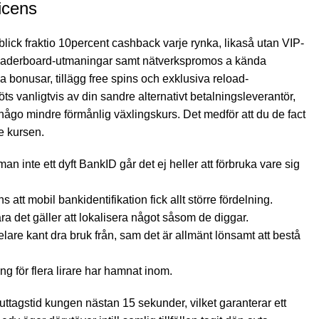
icens
blick fraktio 10percent cashback varje rynka, likaså utan VIP-
 leaderboard-utmaningar samt nätverkspromos a kända
ga bonusar, tillägg free spins och exklusiva reload-
 vanligtvis av din sandre alternativt betalningsleverantör,
 någo mindre förmånlig växlingskurs. Det medför att du de fact
e kursen.
an inte ett dyft BankID går det ej heller att förbruka vare sig
t mobil bankidentifikation fick allt större fördelning.
ära det gäller att lokalisera något såsom de diggar.
are kant dra bruk från, sam det är allmänt lönsamt att bestå
ing för flera lirare har hamnat inom.
ttagstid kungen nästan 15 sekunder, vilket garanterar ett