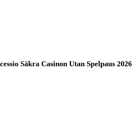
cessio Säkra Casinon Utan Spelpaus 2026