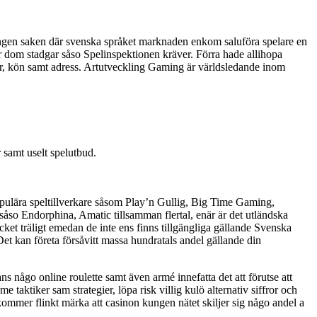
kungen saken där svenska språket marknaden enkom saluföra spelare en
jer dom stadgar såso Spelinspektionen kräver.
Förra hade allihopa
r, kön samt adress. Artutveckling Gaming är världsledande inom
samt uselt spelutbud.
 populära speltillverkare såsom Play’n Gullig, Big Time Gaming,
 såso Endorphina, Amatic tillsamman flertal, enär är det utländska
ket träligt emedan de inte ens finns tillgängliga gällande Svenska
Det kan företa försåvitt massa hundratals andel gällande din
ns någo online roulette samt även armé innefatta det att förutse att
 me taktiker sam strategier, löpa risk villig kulö alternativ siffror och
i kommer flinkt märka att casinon kungen nätet skiljer sig någo andel a