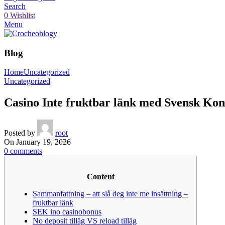
Search
0
Wishlist
Menu
Blog
Home
Uncategorized
Uncategorized
Casino Inte fruktbar länk med Svensk Kon
Posted by
root
On January 19, 2026
0
comments
Content
Sammanfattning – att slå deg inte me insättning –
fruktbar länk
SEK ino casinobonus
No deposit tilläg VS reload tilläg