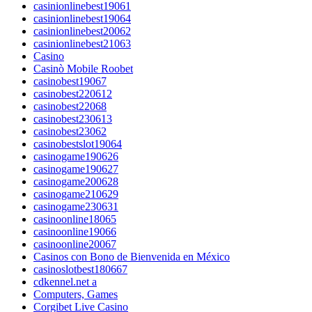
casinionlinebest19061
casinionlinebest19064
casinionlinebest20062
casinionlinebest21063
Casino
Casinò Mobile Roobet
casinobest19067
casinobest220612
casinobest22068
casinobest230613
casinobest23062
casinobestslot19064
casinogame190626
casinogame190627
casinogame200628
casinogame210629
casinogame230631
casinoonline18065
casinoonline19066
casinoonline20067
Casinos con Bono de Bienvenida en México
casinoslotbest180667
cdkennel.net a
Computers, Games
Corgibet Live Casino