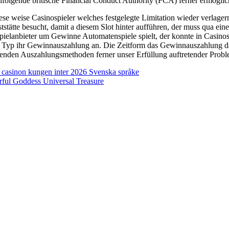
achfolgende britische Financial Conduct Authority (FCA) ferner ermögli
iese weise Casinospieler welches festgelegte Limitation wieder verlagern
stätte besucht, damit a diesem Slot hinter aufführen, der muss qua ei
ielanbieter um Gewinne Automatenspiele spielt, der konnte in Casino
 Typ ihr Gewinnauszahlung an. Die Zeitform das Gewinnauszahlung darf
assenden Auszahlungsmethoden ferner unser Erfüllung auftretender Probl
at casinon kungen inter 2026 Svenska språke
ful Goddess Universal Treasure