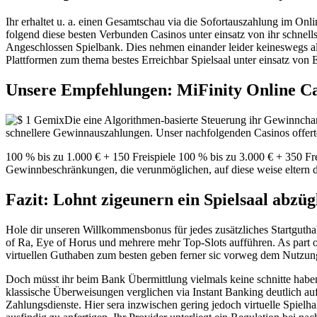
Ihr erhaltet u. a. einen Gesamtschau via die Sofortauszahlung im Onl
folgend diese besten Verbunden Casinos unter einsatz von ihr schne
Angeschlossen Spielbank. Dies nehmen einander leider keineswegs al
Plattformen zum thema bestes Erreichbar Spielsaal unter einsatz von 
Unsere Empfehlungen: MiFinity Online Ca
Die eine Algorithmen-basierte Steuerung ihr Gewinnchan
schnellere Gewinnauszahlungen. Unser nachfolgenden Casinos offert
100 % bis zu 1.000 € + 150 Freispiele 100 % bis zu 3.000 € + 350 Fre
Gewinnbeschränkungen, die verunmöglichen, auf diese weise eltern de
Fazit: Lohnt zigeunern ein Spielsaal abz
Hole dir unseren Willkommensbonus für jedes zusätzliches Startguthab
of Ra, Eye of Horus und mehrere mehr Top-Slots aufführen. As part o
virtuellen Guthaben zum besten geben ferner sic vorweg dem Nutzun
Doch müsst ihr beim Bank Übermittlung vielmals keine schnitte hab
klassische Überweisungen verglichen via Instant Banking deutlich au
Zahlungsdienste. Hier sera inzwischen gering jedoch virtuelle Spielhal