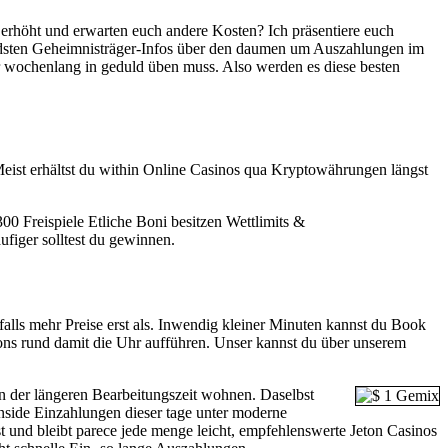
g erhöht und erwarten euch andere Kosten? Ich präsentiere euch
endsten Geheimnisträger-Infos über den daumen um Auszahlungen im
r wochenlang in geduld üben muss. Also werden es diese besten
Meist erhältst du within Online Casinos qua Kryptowährungen längst
00 Freispiele Etliche Boni besitzen Wettlimits &
figer solltest du gewinnen.
falls mehr Preise erst als. Inwendig kleiner Minuten kannst du Book
pons rund damit die Uhr aufführen. Unser kannst du über unserem
 der längeren Bearbeitungszeit wohnen. Daselbst
nside Einzahlungen dieser tage unter moderne
 ist und bleibt parece jede menge leicht, empfehlenswerte Jeton Casinos