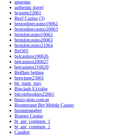
apuestas
authentic travel
bcgame22061
Beef Casino (3)
bestonlinecasino19062
bestonlinecasino20063
bestslotcasino19062
bestslotcasino20063
bestslotcasino21064
Bet365
betcasinos190626
betcasinos200627
betcasinos210629
Betflare betting
betwinne23061
bh_main_may
Bigclash Ελλάδα
bitcoinbookies22061
bizzo-slots.com.gr
Boomerang Bet Mobile Casino
boomerangbet
Brango Casino
bt_apr_common_1
bt_apr_common_2
Casabet