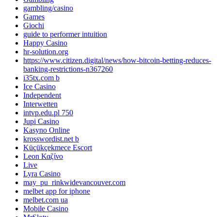
gambling/casino
Games
Giochi
guide to performer intuition
Happy Casino
hr-solution.org
https://www.citizen.digital/news/how-bitcoin-betting-reduces-
banking-restrictions-n367260
i35tx.com b
Ice Casino
Independent
Interwetten
intvp.edu.pl 750
Jupi Casino
Kasyno Online
krosswordist.net b
Küçükçekmece Escort
Leon Καζίνο
Live
Lyra Casino
may_pu_rinkwidevancouver.com
melbet app for iphone
melbet.com ua
Mobile Casino