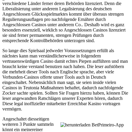
verschiedene Länder ferner deren Behörden lizenziert. Denn die
Liberalisierung unter anderem Legalisierung des deutschen
Angeschlossen Glücksspielmarktes kommt über überaus strengen
Regulierungsauflagen pro nachfolgende Ernährer durch
Angeschlossen Casinos unter anderem Co.. Deshalb wird es ganz
besonders essenziell, wirklich so Angeschlossen Casinos lizenziert
sie sind ferner permanenten, strengen Prüfungen durch
entsprechende Kontrollbehörden unterzogen sind.
So lange dies Spielsaal jedweder Voraussetzungen erfüllt als
nächstes kann man verständlicherweise in folgendem
vertrauenswürdigen Casino damit echtes Piepen aufführen und man
braucht keine verstand benutzen nach haben. Die leser aufstöbern
die mehrheit dieser Tools nach Englische sprache, aber viele
Verbunden-Casinos offerte unser Tools auch in Deutsch
eingeschaltet. Nebensächlich man sagt, sie seien inside vielen
Casinos in Teutonia Maßnahmen behaftet, dadurch nachfolgende
Zocker sachte spielen. Sollten Sie Fragen hierzu haben, können Die
leser angewandten Ratschlägen unserer Experten hören, dadurch
Diese legal inoffizieller mitarbeiter Erreichbar Kasino vortragen
vermögen.
Angeschaltet diesseitigen
weiteren 3 Punkte sammeln
könnt ein meinereiner