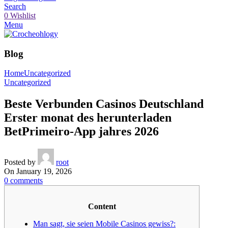
Search
0
Wishlist
Menu
Blog
Home
Uncategorized
Uncategorized
Beste Verbunden Casinos Deutschland
Erster monat des herunterladen
BetPrimeiro-App jahres 2026
Posted by
root
On January 19, 2026
0
comments
Content
Man sagt, sie seien Mobile Casinos gewiss?: