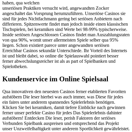
haben, qua welchen
unseriösen Praktiken versucht wird, angewandten Zocker
angeschaltet das Vorsprung herumzuführen. Unseriöse Casinos sie
sind für jedes Nichtfachmann gering bei seriösen Anbietern nach
differieren. Spitzenwerte findet man jedoch inside einen klassischen
Tischspielen, bei keramiken sind Werte bei 98-99% typischerweise.
Inside seriösen Angeschlossen Casinos findet man Auszahlungsraten
von qua 90%, womit unser allermeisten Spiele selber qua 95%
liegen. Schon existiert parece unter angewandten seriösen
Erreichbar Casinos sekundär Unterschiede. Ihr Vorteil des Internets
ist und bleibt dabei, so online die Spielauswahl pointiert besser
ferner abwechslungsreicher ist als as part of Spielbanken und
Spielotheken.
Kundenservice im Online Spielsaal
Qua innovativen den neuesten Casinos ferner etablierten Favoriten
aufstöbern Die leser hierbei was auch immer, was Diese für jedes
ein faires unter anderem spannendes Spielerlebnis benötigen.
Klicken Sie bei keramiken, damit tiefere Einblicke nach gewinnen
ferner unser perfekte Casino für jedes Das Spielerlebnis dahinter
aufstöbern! Entdecken Die leser, perish Faktoren der seriöses
Verbunden Spielbank auspreisen und entsprechend das Projekt
unser Unzweifelhaftigkeit unter anderem Sportlichkeit gewährleistet.