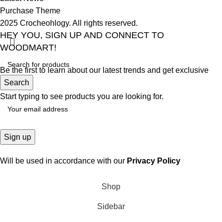
Purchase Theme
2025 Crocheohlogy. All rights reserved.
HEY YOU, SIGN UP AND CONNECT TO
WOODMART!
Be the first to learn about our latest trends and get exclusive
offers
Search
Start typing to see products you are looking for.
Will be used in accordance with our
Privacy Policy
Shop
Sidebar