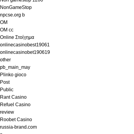
NonGameStop
npcse.org b
OM
OM cc
Online Στοίχημα
onlinecasinobest19061
onlinecasinobet190619
other
pb_main_may
Plinko gioco
Post
Public
Rant Casino
Refuel Casino
review
Roobet Casino
russia-brand.com