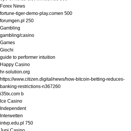
Forex News
fortune-tiger-demo-play.comen 500
forumgen.pl 250
Gambling
gambling/casino
Games
Giochi
guide to performer intuition
Happy Casino
hr-solution.org
https://www.citizen.digital/news/how-bitcoin-betting-reduces-
banking-restrictions-n367260
i35tx.com b
Ice Casino
Independent
Interwetten
intvp.edu.pl 750
Jupi Casino