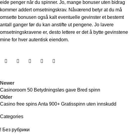
eide penger når du spinner. Jo, mange bonuser uten bidrag
kommer addert omsetningskrav. Nåværend betyr at du må
omsette bonusen også kalt eventuelle gevinster et bestemt
antall ganger før du kan anstifte ut pengene. Jo lavere
omsetningskravene er, desto lettere er det å bytte gevinstene
mine for hver autentisk eiendom.
Newer
Casinoroom 50 Betydningsløs gave Bred spinn
Older
Casino free spins Anta 900+ Gratisspinn uten innskudd
Categories
! Без рубрики