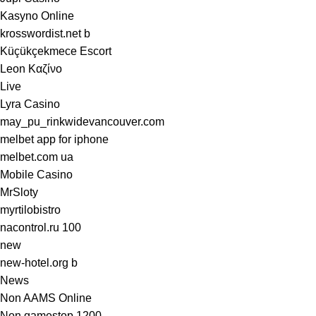
Kasyno Online
krosswordist.net b
Küçükçekmece Escort
Leon Καζίνο
Live
Lyra Casino
may_pu_rinkwidevancouver.com
melbet app for iphone
melbet.com ua
Mobile Casino
MrSloty
myrtilobistro
nacontrol.ru 100
new
new-hotel.org b
News
Non AAMS Online
Non gamestop 1200