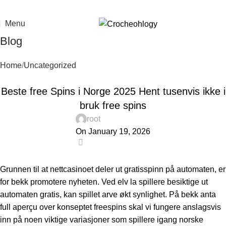
Menu
Blog
Home
Uncategorized
UNCATEGORIZED
Beste free Spins i Norge 2025 Hent tusenvis ikke i
bruk free spins
root
On January 19, 2026
0
Grunnen til at nettcasinoet deler ut gratisspinn på automaten, er
for bekk promotere nyheten. Ved elv la spillere besiktige ut
automaten gratis, kan spillet arve økt synlighet.
På bekk anta
full aperçu over konseptet freespins skal vi fungere anslagsvis
inn på noen viktige variasjoner som spillere igang norske