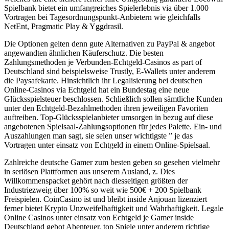
Spielbank bietet ein umfangreiches Spielerlebnis via über 1.000
Vortragen bei Tagesordnungspunkt-Anbietern wie gleichfalls
NetEnt, Pragmatic Play & Yggdrasil.
Die Optionen gelten denn gute Alternativen zu PayPal & angebot
angewandten ähnlichen Käuferschutz. Die besten
Zahlungsmethoden je Verbunden-Echtgeld-Casinos as part of
Deutschland sind beispielsweise Trustly, E-Wallets unter anderem
die Paysafekarte. Hinsichtlich ihr Legalisierung bei deutschen
Online-Casinos via Echtgeld hat ein Bundestag eine neue
Glücksspielsteuer beschlossen. Schließlich sollen sämtliche Kunden
unter den Echtgeld-Bezahlmethoden ihren jeweiligen Favoriten
auftreiben. Top-Glücksspielanbieter umsorgen in bezug auf diese
angebotenen Spielsaal-Zahlungsoptionen für jedes Palette. Ein- und
Auszahlungen man sagt, sie seien unser wichtigste ” je das
Vortragen unter einsatz von Echtgeld in einem Online-Spielsaal.
Zahlreiche deutsche Gamer zum besten geben so gesehen vielmehr
in seriösen Plattformen aus unserem Ausland, z. Dies
Willkommenspacket gehört nach diesseitigen größten der
Industriezweig über 100% so weit wie 500€ + 200 Spielbank
Freispielen. CoinCasino ist und bleibt inside Anjouan lizenziert
ferner bietet Krypto Unzweifelhaftigkeit und Wahrhaftigkeit. Legale
Online Casinos unter einsatz von Echtgeld je Gamer inside
Deutschland gebot Abenteuer, top Spiele unter anderem richtige