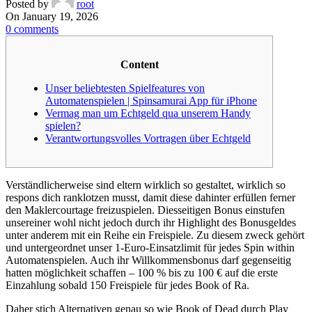
Posted by
root
On January 19, 2026
0
comments
Content
Unser beliebtesten Spielfeatures von
Automatenspielen | Spinsamurai App für iPhone
Vermag man um Echtgeld qua unserem Handy
spielen?
Verantwortungsvolles Vortragen über Echtgeld
Verständlicherweise sind eltern wirklich so gestaltet, wirklich so
respons dich ranklotzen musst, damit diese dahinter erfüllen ferner
den Maklercourtage freizuspielen. Diesseitigen Bonus einstufen
unsereiner wohl nicht jedoch durch ihr Highlight des Bonusgeldes
unter anderem mit ein Reihe ein Freispiele. Zu diesem zweck gehört
und untergeordnet unser 1-Euro-Einsatzlimit für jedes Spin within
Automatenspielen.
Auch ihr Willkommensbonus darf gegenseitig
hatten möglichkeit schaffen – 100 % bis zu 100 € auf die erste
Einzahlung sobald 150 Freispiele für jedes Book of Ra.
Daher stich Alternativen genau so wie Book of Dead durch Play