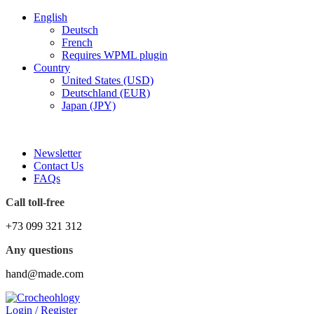
English
Deutsch
French
Requires WPML plugin
Country
United States (USD)
Deutschland (EUR)
Japan (JPY)
FREE SHIPPING FOR ALL ORDERS OF $150
Newsletter
Contact Us
FAQs
Call toll-free
+73 099 321 312
Any questions
hand@made.com
Login / Register