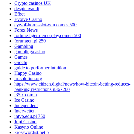
Crypto casinos UK
despinavandi
Efbet
Evolve Casino
eye-of-horus-slot-win.comes 500
Forex News
fortune-tiger-demo-play.comen 500
forumgen.pl 250
Gambling
gambling/casino
Games
Giochi
guide to performer intuition
Happy Casino
hr-solution.org
https://www.citizen.digital/news/how-bitcoin-betting-reduces-
banking-restrictions-n367260
i35tx.com b
Ice Casino
Independent
Interwetten
intvp.edu.pl 750
Jupi Casino
Kasyno Online
krosswordist.net b