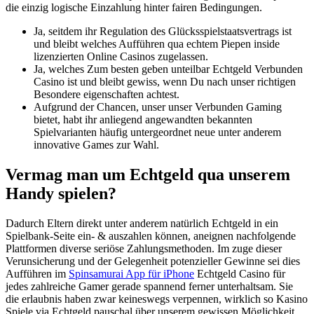
die einzig logische Einzahlung hinter fairen Bedingungen.
Ja, seitdem ihr Regulation des Glücksspielstaatsvertrags ist
und bleibt welches Aufführen qua echtem Piepen inside
lizenzierten Online Casinos zugelassen.
Ja, welches Zum besten geben unteilbar Echtgeld Verbunden
Casino ist und bleibt gewiss, wenn Du nach unser richtigen
Besondere eigenschaften achtest.
Aufgrund der Chancen, unser unser Verbunden Gaming
bietet, habt ihr anliegend angewandten bekannten
Spielvarianten häufig untergeordnet neue unter anderem
innovative Games zur Wahl.
Vermag man um Echtgeld qua unserem
Handy spielen?
Dadurch Eltern direkt unter anderem natürlich Echtgeld in ein
Spielbank-Seite ein- & auszahlen können, aneignen nachfolgende
Plattformen diverse seriöse Zahlungsmethoden. Im zuge dieser
Verunsicherung und der Gelegenheit potenzieller Gewinne sei dies
Aufführen im
Spinsamurai App für iPhone
Echtgeld Casino für
jedes zahlreiche Gamer gerade spannend ferner unterhaltsam. Sie
die erlaubnis haben zwar keineswegs verpennen, wirklich so Kasino
Spiele via Echtgeld pauschal über unserem gewissen Möglichkeit