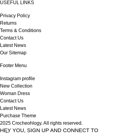
USEFUL LINKS
Privacy Policy
Returns
Terms & Conditions
Contact Us
Latest News
Our Sitemap
Footer Menu
Instagram profile
New Collection
Woman Dress
Contact Us
Latest News
Purchase Theme
2025 Crocheohlogy. All rights reserved.
HEY YOU, SIGN UP AND CONNECT TO