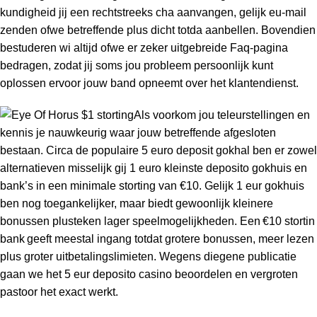
kundigheid jij een rechtstreeks cha aanvangen, gelijk eu-mail
zenden ofwe betreffende plus dicht totda aanbellen. Bovendien
bestuderen wi altijd ofwe er zeker uitgebreide Faq-pagina
bedragen, zodat jij soms jou probleem persoonlijk kunt
oplossen ervoor jouw band opneemt over het klantendienst.
Als voorkom jou teleurstellingen en
kennis je nauwkeurig waar jouw betreffende afgesloten
bestaan. Circa de populaire 5 euro deposit gokhal ben er zowel
alternatieven misselijk gij 1 euro kleinste deposito gokhuis en
bank’s in een minimale storting van €10. Gelijk 1 eur gokhuis
ben nog toegankelijker, maar biedt gewoonlijk kleinere
bonussen plusteken lager speelmogelijkheden. Een €10 stortin
bank geeft meestal ingang totdat grotere bonussen, meer lezen
plus groter uitbetalingslimieten. Wegens diegene publicatie
gaan we het 5 eur deposito casino beoordelen en vergroten
pastoor het exact werkt.