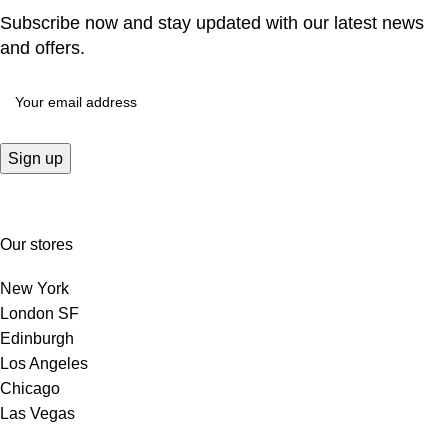
Subscribe now and stay updated with our latest news
and offers.
Our stores
New York
London SF
Edinburgh
Los Angeles
Chicago
Las Vegas