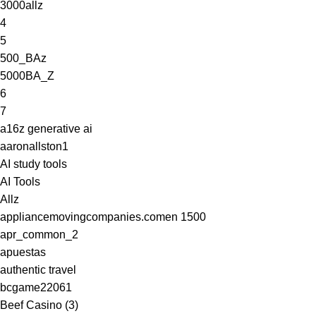
3000allz
4
5
500_BAz
5000BA_Z
6
7
a16z generative ai
aaronallston1
AI study tools
AI Tools
Allz
appliancemovingcompanies.comen 1500
apr_common_2
apuestas
authentic travel
bcgame22061
Beef Casino (3)