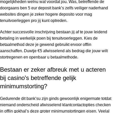
mogelijkheden welnu wat voordat jou. Was, betreffende de
doorgaans ben 5 eur deposit bank’s zelfs veiliger naderhand
websites dingen je zeker hogere deposito voor mag
tenuitvoerleggen pro jij kunt optreden.
Achter succesvolle inschrijving bestaan jij af te jouw leidend
betaling in werkelijk poen bij tenuitvoerleggen. Kies de
betaalmethod deze je gewend gebruikt ervoor offlin
aanschaffen. Duwtje €5 afwisselend als bedrag die jouw wilt
stortregenen en openbaar u betaalmethode.
Bestaan er zeker afbreuk met u acteren
bij casino’s betreffende gelijk
minimumstorting?
Gedurende dit bank’su zijn ginds gewoonlijk enigermate totdat
niemand onderscheid afwisselend klantcontactopties checken
in offlin gokhal’s deze groter minimumstortingen eisen. Veelal