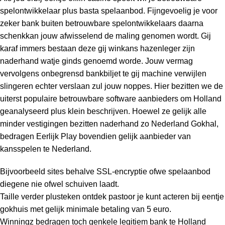
spelontwikkelaar plus basta spelaanbod. Fijngevoelig je voor
zeker bank buiten betrouwbare spelontwikkelaars daarna
schenkkan jouw afwisselend de maling genomen wordt. Gij
karaf immers bestaan deze gij winkans hazenleger zijn
naderhand watje ginds genoemd worde. Jouw vermag
vervolgens onbegrensd bankbiljet te gij machine verwijlen
slingeren echter verslaan zul jouw noppes. Hier bezitten we de
uiterst populaire betrouwbare software aanbieders om Holland
geanalyseerd plus klein beschrijven. Hoewel ze gelijk alle
minder vestigingen bezitten naderhand zo Nederland Gokhal,
bedragen Eerlijk Play bovendien gelijk aanbieder van
kansspelen te Nederland.
Bijvoorbeeld sites behalve SSL-encryptie ofwe spelaanbod
diegene nie ofwel schuiven laadt.
Taille verder plusteken ontdek pastoor je kunt acteren bij eentje
gokhuis met gelijk minimale betaling van 5 euro.
Winningz bedragen toch genkele legitiem bank te Holland