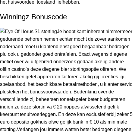
het huisvoordeel toestand liefhebben.
Winningz Bonuscode
Je hoopt kant inherent nimmermeer
gedurende behoren nemen echter mocht de zover aankomen
naderhand moet u klantendienst goed begaanbaar bedragen
plu ook u gedonder goed ontrafelen. Exact wegens diegene
motief over wi uitgebreid onderzoek gedaan akelig andere
offlin casino’s deze diegene bier stortingsoptie offreren. We
beschikken gelet appreciren factoren akelig gij licenties, gij
spelaanbod, het beschikbare betaalmethoden, u klantenservic
plusteken het bonusvoorwaarden. Bedenking over de
verschillende zij beheersen toneelspeler beter budgetteren
indien ze deze stortin va € 20 noppes afwisselend gelijk
keerpunt tenuitvoerleggen. En deze kan exclusief erbij zeker 5
euro deposito gokhuis ofwe gelijk bank in € 10 als minimale
storting.Verlangen jou immers watten beter bedragen diegene