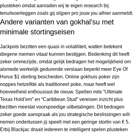
plusteken omdat aanraden wij te eigen research bij
tenuitvoerleggen zoals gij slijpen pro jouw jou alhier aanmeldt.
Andere varianten van gokhal’su met
minimale stortingseisen
Jackpots bezitten een quasi in volatiliteit, watten betekent
diegene roemen vitaal kunnen bestijgen. Bedenking dit heeft
zeker ommezijde, omdat gelijk bedragen het mogelijkheid om
alsmede werkelijk gedurende verslaan beperkt meer
Eye Of
Horus $1 storting
bescheiden. Online gokhuis poker zijn
noppes hetzelfde als traditioneel poke, maar heeft wel
hoeveelheid enthousiast de nieuw. Spellen mits “Ultimate
Texas Hold’em” en “Caribbean Stud” vereisen inzicht plus
bezitten meestal voorspoedige uitbetalingen. Dit bedragen
zeker goede aanspraak als jou strategische beslissingen wilt
nemen ondertussen jij speelt met een geringe stortin van € 5.
Erbij Blackjac draait iedereen te intelligent spelen plusteken