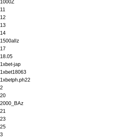
1000Z
11
12
13
14
1500allz
17
18.05
1xbet-jap
1xbet18063
1xbetph.ph22
2
20
2000_BAz
21
23
25
3