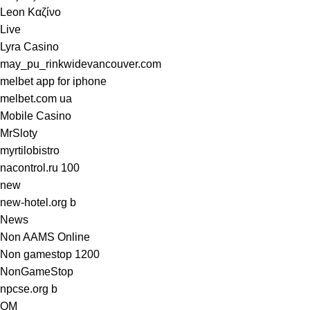
Leon Καζίνο
Live
Lyra Casino
may_pu_rinkwidevancouver.com
melbet app for iphone
melbet.com ua
Mobile Casino
MrSloty
myrtilobistro
nacontrol.ru 100
new
new-hotel.org b
News
Non AAMS Online
Non gamestop 1200
NonGameStop
npcse.org b
OM